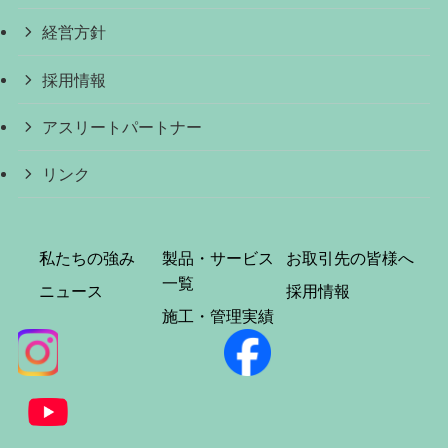
経営方針
採用情報
アスリートパートナー
リンク
私たちの強み
製品・サービス
お取引先の皆様へ
一覧
ニュース
採用情報
施工・管理実績