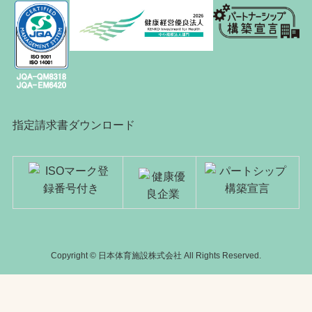
指定請求書ダウンロード
Copyright © 日本体育施設株式会社 All Rights Reserved.