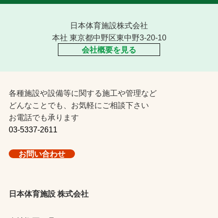
日本体育施設株式会社
本社 東京都中野区東中野3-20-10
会社概要を見る
各種施設や設備等に関する施工や管理など
どんなことでも、お気軽にご相談下さい
お電話でも承ります
03-5337-2611
お問い合わせ
日本体育施設 株式会社