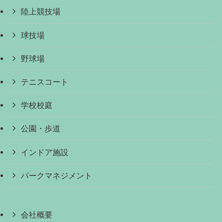
陸上競技場
球技場
野球場
テニスコート
学校校庭
公園・歩道
インドア施設
パークマネジメント
会社概要