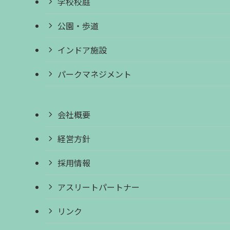
学校校庭
公園・歩道
インドア施設
パークマネジメント
会社概要
経営方針
採用情報
アスリートパートナー
リンク