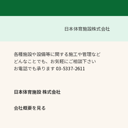
日本体育施設株式会社
各種施設や設備等に関する施工や管理など
どんなことでも、お気軽にご相談下さい
お電話でも承ります
03-5337-2611
日本体育施設 株式会社
会社概要を見る