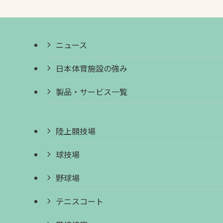
ニュース
日本体育施設の強み
製品・サービス一覧
陸上競技場
球技場
野球場
テニスコート