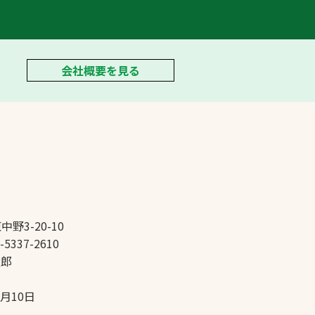
会社概要を見る
中野3-20-10
-5337-2610
太郎
5月10日