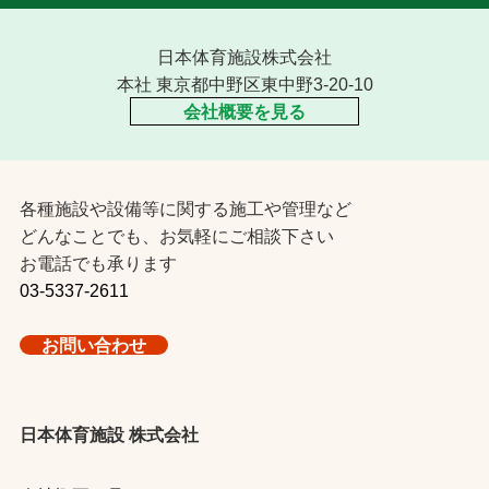
日本体育施設株式会社
本社 東京都中野区東中野3-20-10
会社概要を見る
各種施設や設備等に関する施工や管理など
どんなことでも、お気軽にご相談下さい
お電話でも承ります
03-5337-2611
お問い合わせ
日本体育施設 株式会社