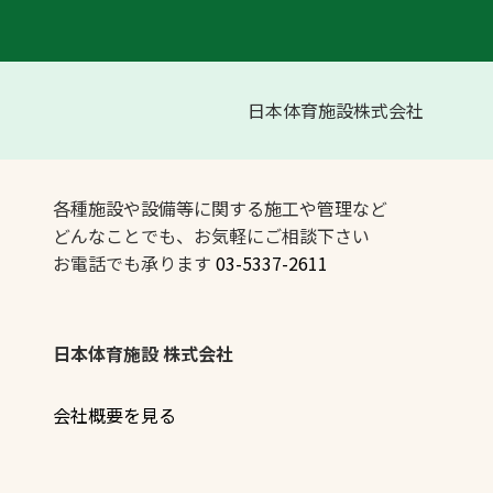
日本体育施設株式会社
各種施設や設備等に関する施工や管理など
どんなことでも、お気軽にご相談下さい
お電話でも承ります
03-5337-2611
日本体育施設 株式会社
会社概要を見る