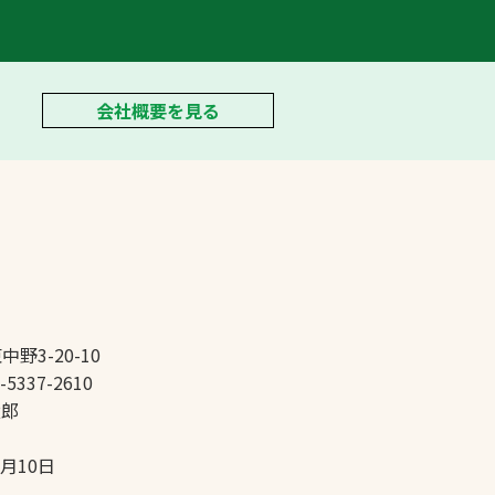
会社概要を見る
中野3-20-10
-5337-2610
太郎
5月10日