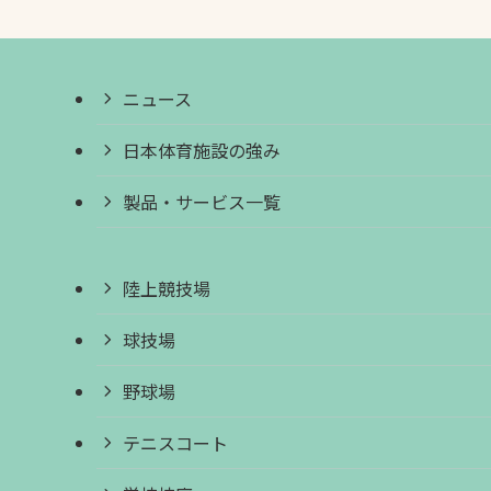
ニュース
日本体育施設の強み
製品・サービス一覧
陸上競技場
球技場
野球場
テニスコート