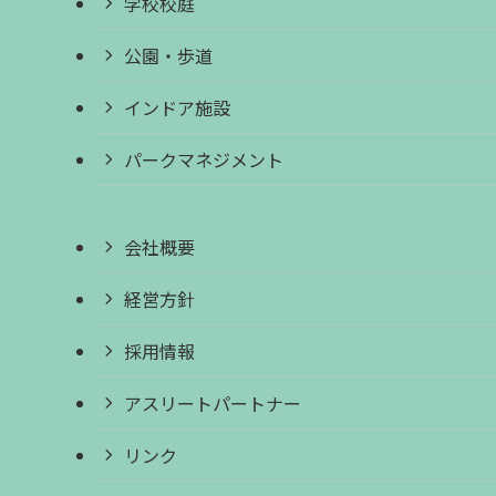
学校校庭
公園・歩道
インドア施設
パークマネジメント
会社概要
経営方針
採用情報
アスリートパートナー
リンク