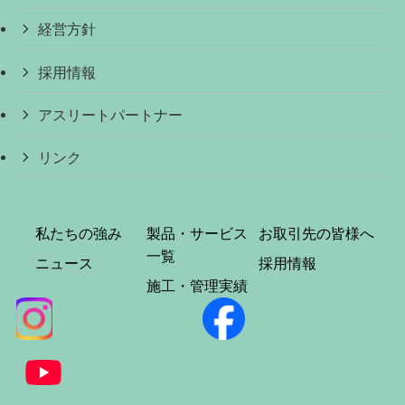
経営方針
採用情報
アスリートパートナー
リンク
私たちの強み
製品・サービス
お取引先の皆様へ
一覧
ニュース
採用情報
施工・管理実績