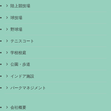
陸上競技場
球技場
野球場
テニスコート
学校校庭
公園・歩道
インドア施設
パークマネジメント
会社概要