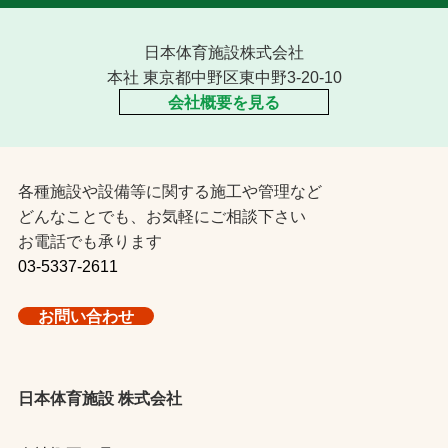
日本体育施設株式会社
本社 東京都中野区東中野3-20-10
会社概要を見る
各種施設や設備等に関する施工や管理など
どんなことでも、お気軽にご相談下さい
お電話でも承ります
03-5337-2611
お問い合わせ
日本体育施設 株式会社