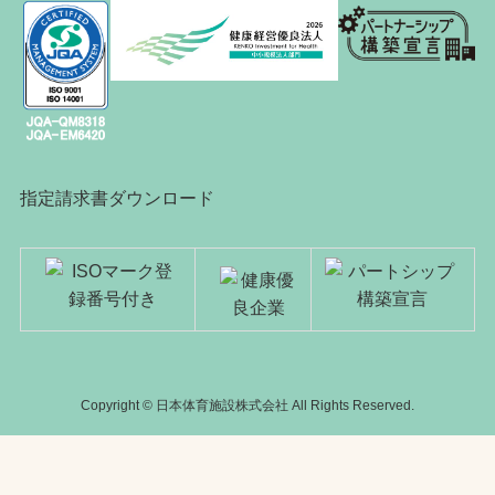
指定請求書ダウンロード
Copyright © 日本体育施設株式会社 All Rights Reserved.