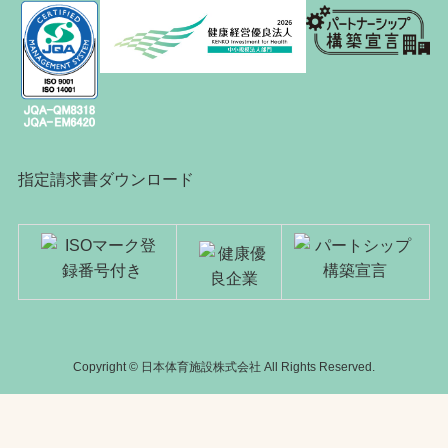
指定請求書ダウンロード
Copyright © 日本体育施設株式会社 All Rights Reserved.