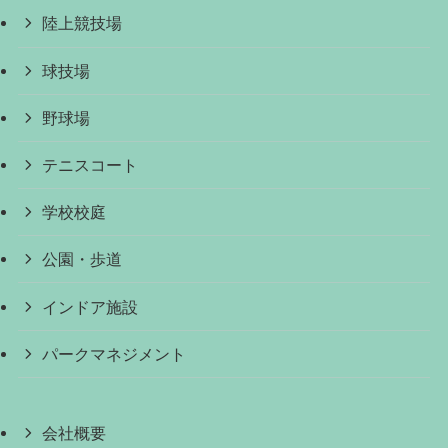
陸上競技場
球技場
野球場
テニスコート
学校校庭
公園・歩道
インドア施設
パークマネジメント
会社概要