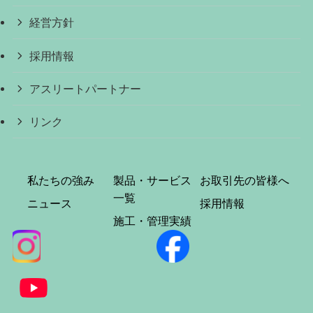
経営方針
採用情報
アスリートパートナー
リンク
私たちの強み
製品・サービス
お取引先の皆様へ
一覧
ニュース
採用情報
施工・管理実績