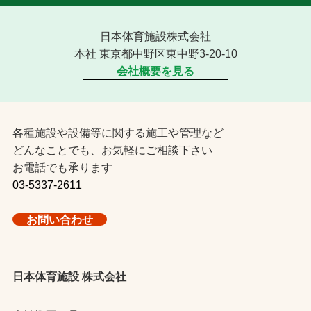
日本体育施設株式会社
本社 東京都中野区東中野3-20-10
会社概要を見る
各種施設や設備等に関する施工や管理など
どんなことでも、お気軽にご相談下さい
お電話でも承ります
03-5337-2611
お問い合わせ
日本体育施設 株式会社