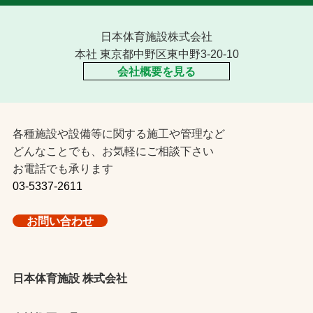
日本体育施設株式会社
本社 東京都中野区東中野3-20-10
会社概要を見る
各種施設や設備等に関する施工や管理など
どんなことでも、お気軽にご相談下さい
お電話でも承ります
03-5337-2611
お問い合わせ
日本体育施設 株式会社