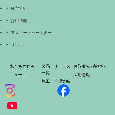
経営方針
採用情報
アスリートパートナー
リンク
私たちの強み
製品・サービス
お取引先の皆様へ
一覧
ニュース
採用情報
施工・管理実績