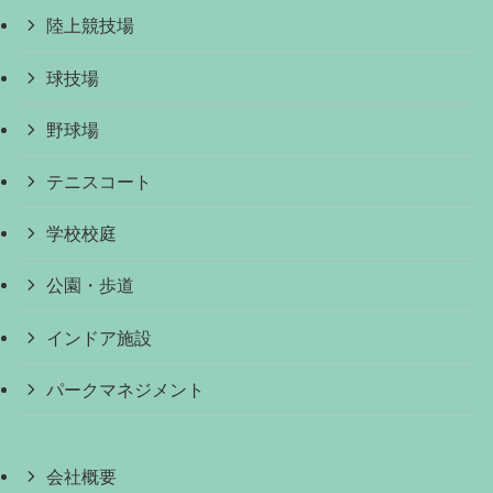
陸上競技場
球技場
野球場
テニスコート
学校校庭
公園・歩道
インドア施設
パークマネジメント
会社概要