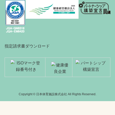
指定請求書ダウンロード
Copyright © 日本体育施設株式会社 All Rights Reserved.