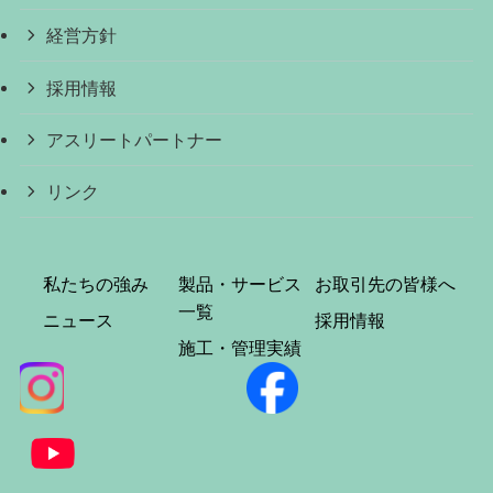
経営方針
採用情報
アスリートパートナー
リンク
私たちの強み
製品・サービス
お取引先の皆様へ
一覧
ニュース
採用情報
施工・管理実績