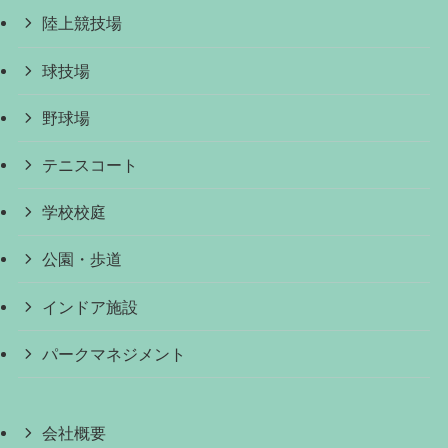
陸上競技場
球技場
野球場
テニスコート
学校校庭
公園・歩道
インドア施設
パークマネジメント
会社概要