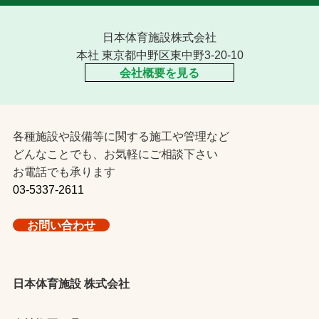
日本体育施設株式会社
本社 東京都中野区東中野3-20-10
会社概要を見る
各種施設や設備等に関する施工や管理など
どんなことでも、お気軽にご相談下さい
お電話でも承ります
03-5337-2611
お問い合わせ
日本体育施設 株式会社