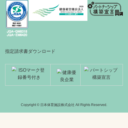
指定請求書ダウンロード
Copyright © 日本体育施設株式会社 All Rights Reserved.