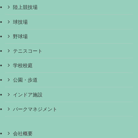
陸上競技場
球技場
野球場
テニスコート
学校校庭
公園・歩道
インドア施設
パークマネジメント
会社概要