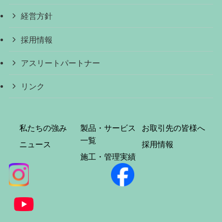
経営方針
採用情報
アスリートパートナー
リンク
私たちの強み
製品・サービス
お取引先の皆様へ
一覧
ニュース
採用情報
施工・管理実績