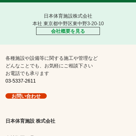
日本体育施設株式会社
本社 東京都中野区東中野3-20-10
会社概要を見る
各種施設や設備等に関する施工や管理など
どんなことでも、お気軽にご相談下さい
お電話でも承ります
03-5337-2611
お問い合わせ
日本体育施設 株式会社