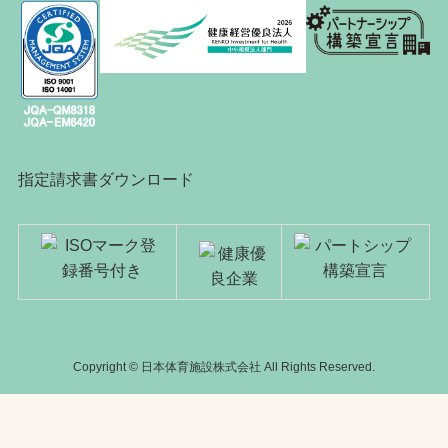
指定請求書ダウンロード
Copyright © 日本体育施設株式会社 All Rights Reserved.