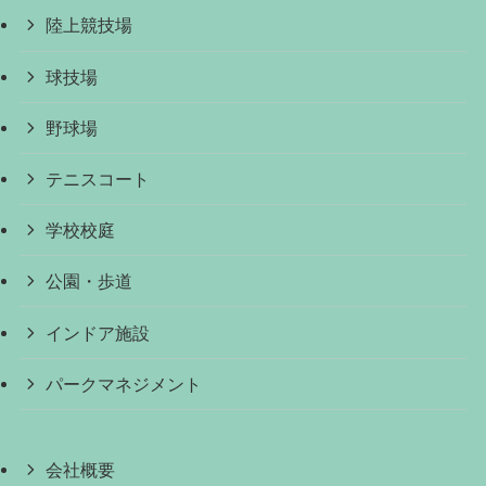
陸上競技場
球技場
野球場
テニスコート
学校校庭
公園・歩道
インドア施設
パークマネジメント
会社概要