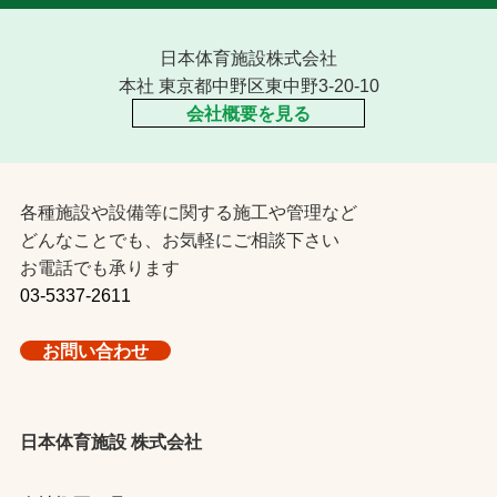
日本体育施設株式会社
本社 東京都中野区東中野3-20-10
会社概要を見る
各種施設や設備等に関する施工や管理など
どんなことでも、お気軽にご相談下さい
お電話でも承ります
03-5337-2611
お問い合わせ
日本体育施設 株式会社