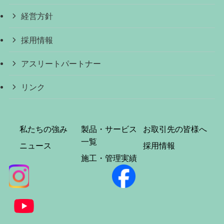
経営方針
採用情報
アスリートパートナー
リンク
私たちの強み
製品・サービス
お取引先の皆様へ
一覧
ニュース
採用情報
施工・管理実績