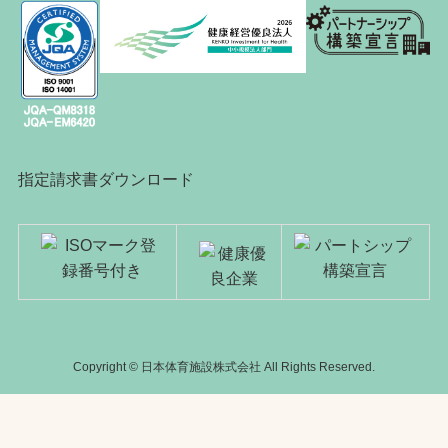
指定請求書ダウンロード
Copyright © 日本体育施設株式会社 All Rights Reserved.