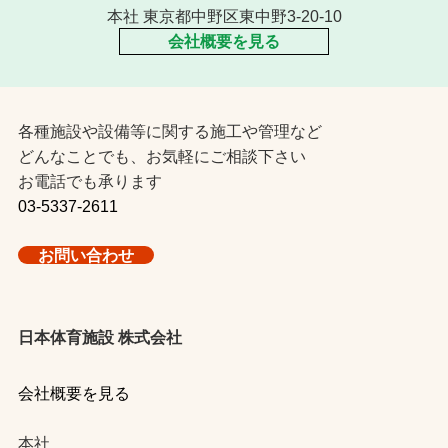
本社 東京都中野区東中野3-20-10
会社概要を見る
各種施設や設備等に関する施工や管理など
どんなことでも、お気軽にご相談下さい
お電話でも承ります
03-5337-2611
お問い合わせ
日本体育施設 株式会社
会社概要を見る
本社