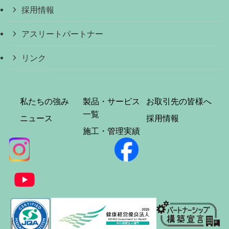
採用情報
アスリートパートナー
リンク
私たちの強み
製品・サービス
お取引先の皆様へ
一覧
ニュース
採用情報
施工・管理実績