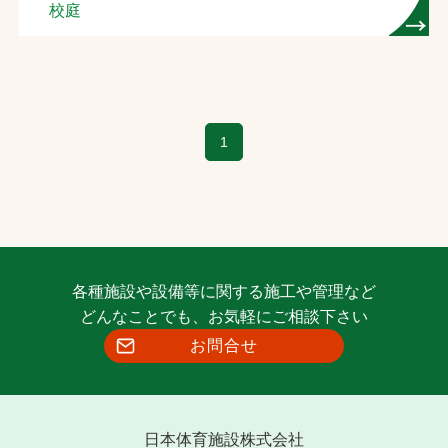
校庭
1
各種施設や設備等に関する施工や管理など
どんなことでも、お気軽にご相談下さい
お問合せ
日本体育施設株式会社