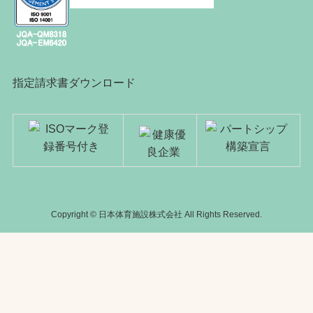
指定請求書ダウンロード
Copyright © 日本体育施設株式会社 All Rights Reserved.