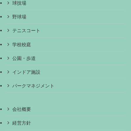
球技場
野球場
テニスコート
学校校庭
公園・歩道
インドア施設
パークマネジメント
会社概要
経営方針