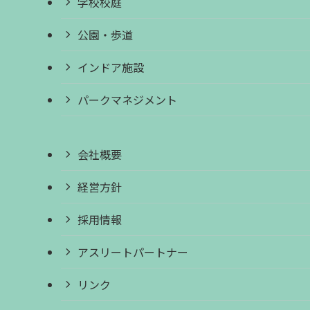
学校校庭
公園・歩道
インドア施設
パークマネジメント
会社概要
経営方針
採用情報
アスリートパートナー
リンク