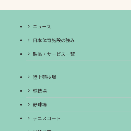
ニュース
日本体育施設の強み
製品・サービス一覧
陸上競技場
球技場
野球場
テニスコート