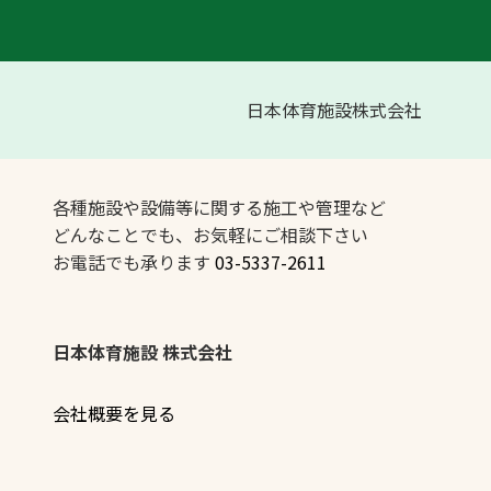
日本体育施設株式会社
各種施設や設備等に関する施工や管理など
どんなことでも、お気軽にご相談下さい
お電話でも承ります
03-5337-2611
日本体育施設 株式会社
会社概要を見る