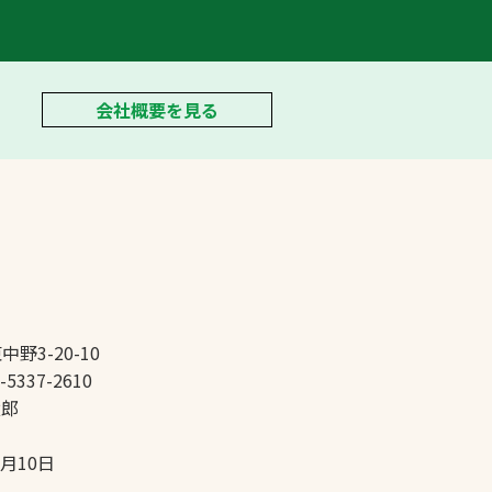
会社概要を見る
中野3-20-10
-5337-2610
太郎
5月10日