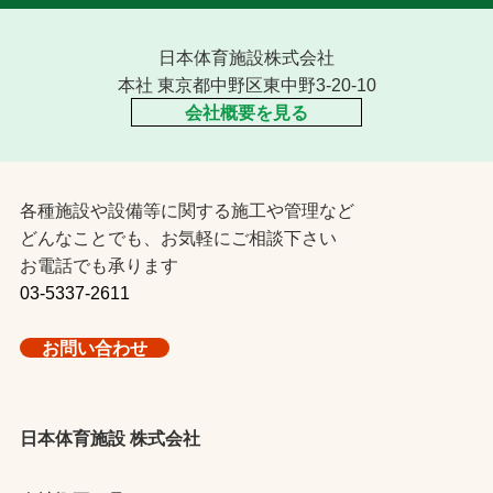
日本体育施設株式会社
本社 東京都中野区東中野3-20-10
会社概要を見る
各種施設や設備等に関する施工や管理など
どんなことでも、お気軽にご相談下さい
お電話でも承ります
03-5337-2611
お問い合わせ
日本体育施設 株式会社