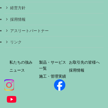
経営方針
採用情報
アスリートパートナー
リンク
私たちの強み
製品・サービス
お取引先の皆様へ
一覧
ニュース
採用情報
施工・管理実績