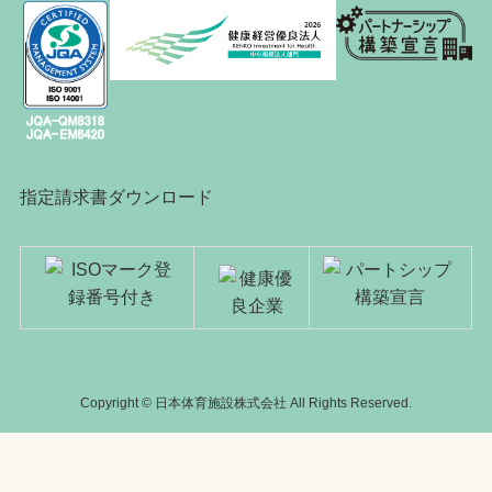
指定請求書ダウンロード
Copyright © 日本体育施設株式会社 All Rights Reserved.