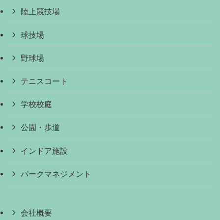
陸上競技場
球技場
野球場
テニスコート
学校校庭
公園・歩道
インドア施設
パークマネジメント
会社概要