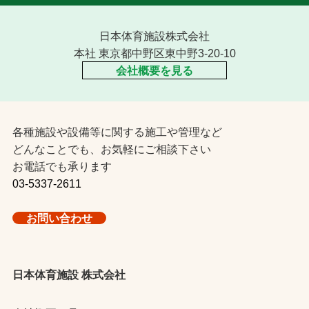
日本体育施設株式会社
本社 東京都中野区東中野3-20-10
会社概要を見る
各種施設や設備等に関する施工や管理など
どんなことでも、お気軽にご相談下さい
お電話でも承ります
03-5337-2611
お問い合わせ
日本体育施設 株式会社