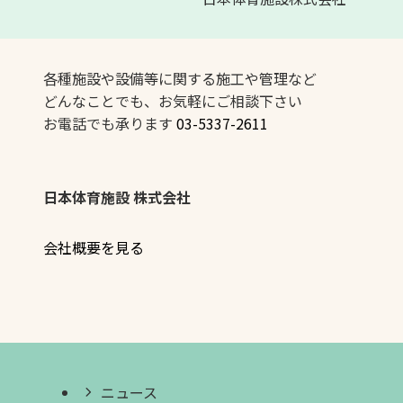
各種施設や設備等に関する施工や管理など
どんなことでも、お気軽にご相談下さい
お電話でも承ります
03-5337-2611
日本体育施設 株式会社
会社概要を見る
ニュース