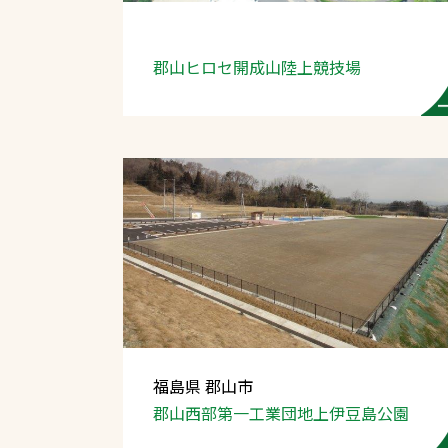
郡山ヒロセ開成山陸上競技場
文字の見えづらさや操作にお困りの方
福島県 郡山市
郡山西部第一工業団地上伊豆島公園