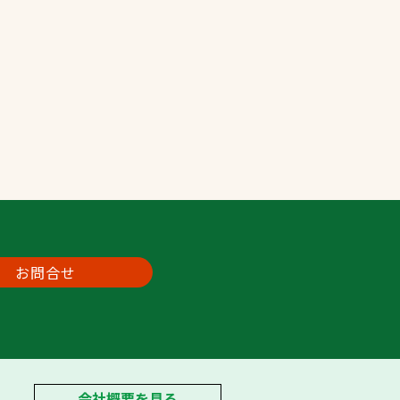
お問合せ
会社概要を見る