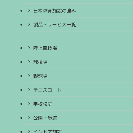
日本体育施設の強み
製品・サービス一覧
陸上競技場
球技場
野球場
テニスコート
学校校庭
公園・歩道
インドア施設