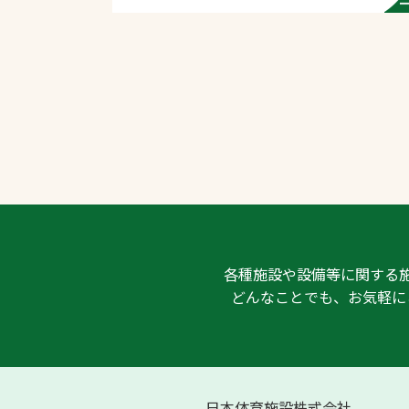
各種施設や設備等に関する
どんなことでも、お気軽に
日本体育施設株式会社