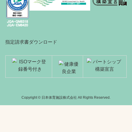
指定請求書ダウンロード
Copyright © 日本体育施設株式会社 All Rights Reserved.