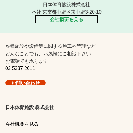
日本体育施設株式会社
本社 東京都中野区東中野3-20-10
会社概要を見る
各種施設や設備等に関する施工や管理など
どんなことでも、お気軽にご相談下さい
お電話でも承ります
03-5337-2611
お問い合わせ
日本体育施設 株式会社
会社概要を見る