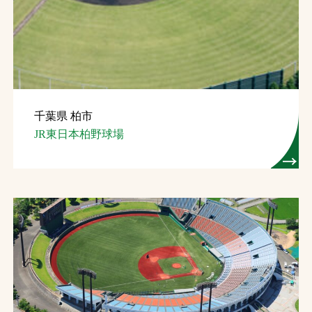
千葉県 柏市
JR東日本柏野球場