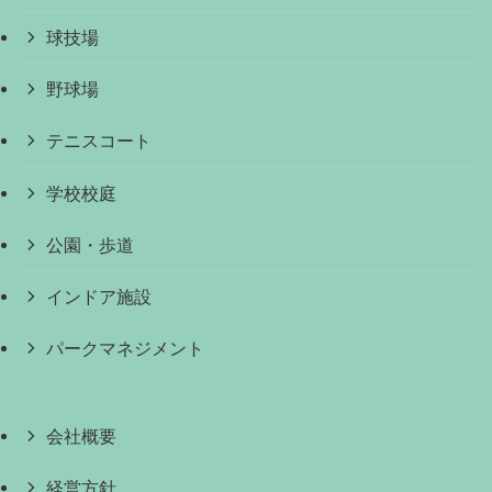
球技場
野球場
テニスコート
学校校庭
公園・歩道
インドア施設
パークマネジメント
会社概要
経営方針