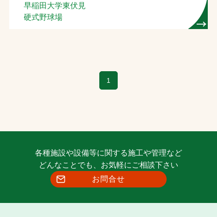
早稲田大学東伏見
硬式野球場
1
各種施設や設備等に関する施工や管理など
どんなことでも、お気軽にご相談下さい
お問合せ