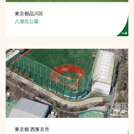
東京都品川区
八潮北公園
東京都 西東京市