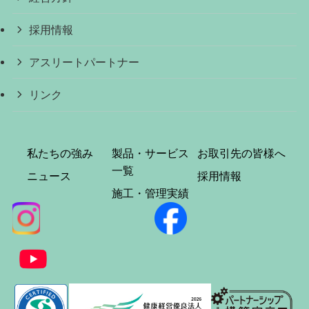
採用情報
アスリートパートナー
リンク
私たちの強み
製品・サービス
お取引先の皆様へ
一覧
ニュース
採用情報
施工・管理実績