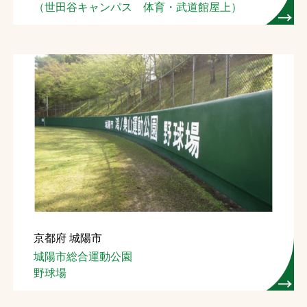
（世田谷キャンパス 体育・武道館屋上）
京都府 城陽市
城陽市総合運動公園
野球場