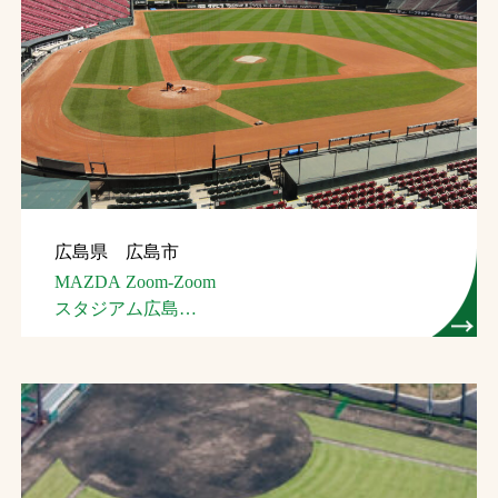
広島県 広島市
MAZDA Zoom-Zoom
スタジアム広島
（広島市民球場）