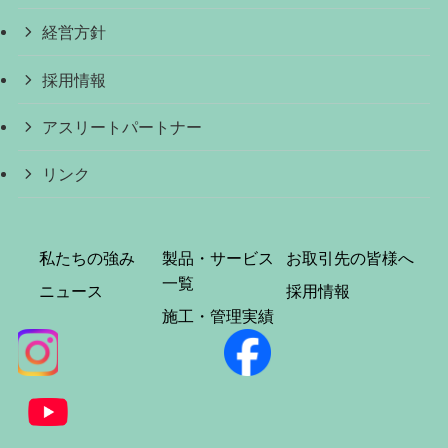
経営方針
採用情報
アスリートパートナー
リンク
私たちの強み
製品・サービス
お取引先の皆様へ
一覧
ニュース
採用情報
施工・管理実績