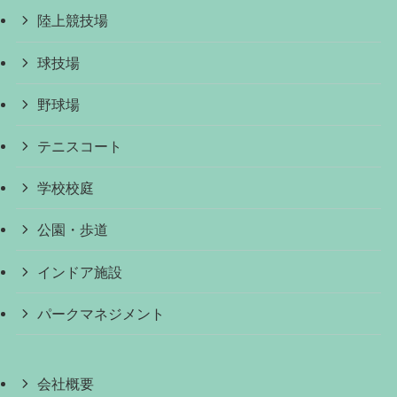
陸上競技場
球技場
野球場
テニスコート
学校校庭
公園・歩道
インドア施設
パークマネジメント
会社概要