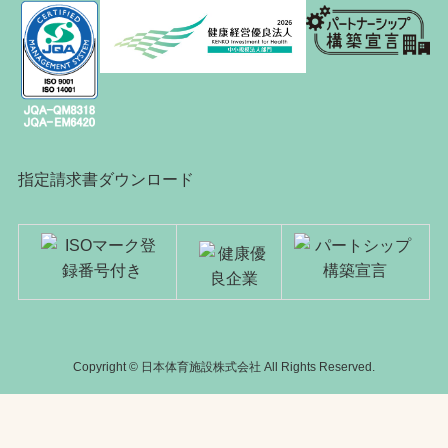
指定請求書ダウンロード
Copyright © 日本体育施設株式会社 All Rights Reserved.