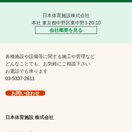
日本体育施設株式会社
本社 東京都中野区東中野3-20-10
会社概要を見る
各種施設や設備等に関する施工や管理など
どんなことでも、お気軽にご相談下さい
お電話でも承ります
03-5337-2611
お問い合わせ
日本体育施設 株式会社