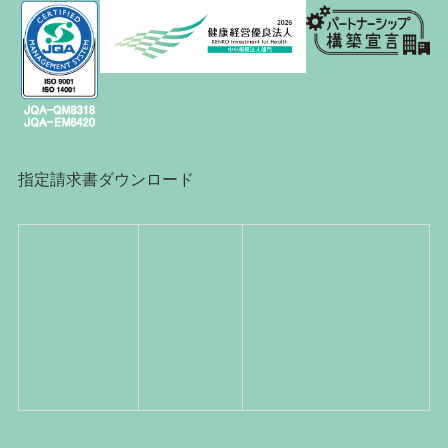
指定請求書ダウンロード