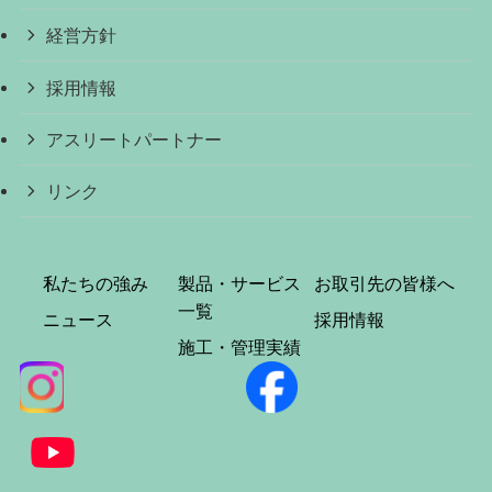
経営方針
採用情報
アスリートパートナー
リンク
私たちの強み
製品・サービス
お取引先の皆様へ
一覧
ニュース
採用情報
施工・管理実績