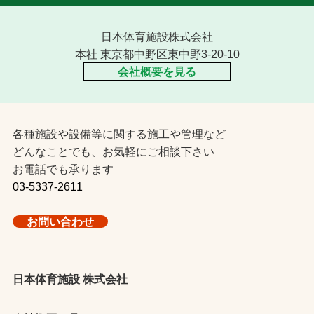
日本体育施設株式会社
本社 東京都中野区東中野3-20-10
会社概要を見る
各種施設や設備等に関する施工や管理など
どんなことでも、お気軽にご相談下さい
お電話でも承ります
03-5337-2611
お問い合わせ
日本体育施設 株式会社