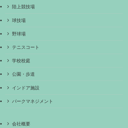
陸上競技場
球技場
野球場
テニスコート
学校校庭
公園・歩道
インドア施設
パークマネジメント
会社概要