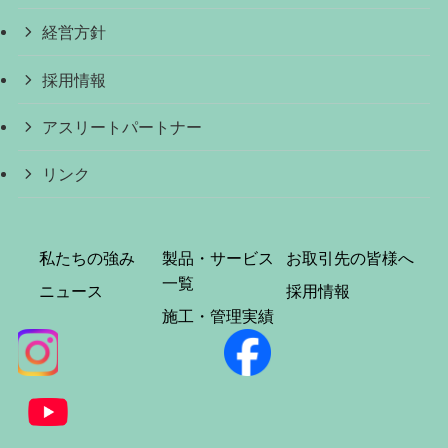
経営方針
採用情報
アスリートパートナー
リンク
私たちの強み
製品・サービス
お取引先の皆様へ
一覧
ニュース
採用情報
施工・管理実績