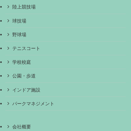
陸上競技場
球技場
野球場
テニスコート
学校校庭
公園・歩道
インドア施設
パークマネジメント
会社概要