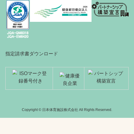
指定請求書ダウンロード
Copyright © 日本体育施設株式会社 All Rights Reserved.