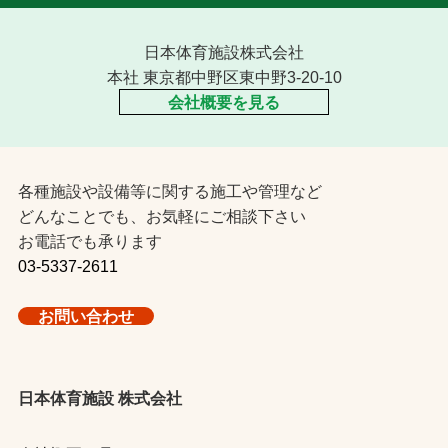
日本体育施設株式会社
本社 東京都中野区東中野3-20-10
会社概要を見る
各種施設や設備等に関する施工や管理など
どんなことでも、お気軽にご相談下さい
お電話でも承ります
03-5337-2611
お問い合わせ
日本体育施設 株式会社