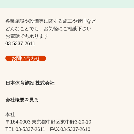
各種施設や設備等に関する施工や管理など
どんなことでも、お気軽にご相談下さい
お電話でも承ります
03-5337-2611
お問い合わせ
日本体育施設 株式会社
会社概要を見る
本社
〒164-0003 東京都中野区東中野3-20-10
TEL.03-5337-2611 FAX.03-5337-2610