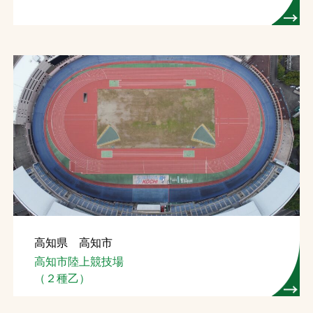
高知県 高知市
高知市陸上競技場
（２種乙）