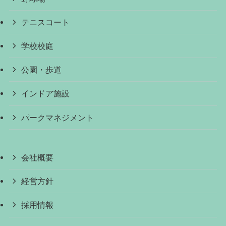
テニスコート
学校校庭
公園・歩道
インドア施設
パークマネジメント
会社概要
経営方針
採用情報