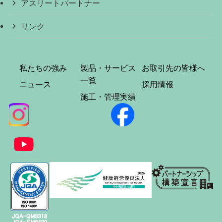
アスリートパートナー
リンク
私たちの強み
製品・サービス
お取引先の皆様へ
一覧
ニュース
採用情報
施工・管理実績