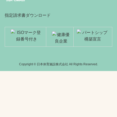
指定請求書ダウンロード
Copyright © 日本体育施設株式会社 All Rights Reserved.