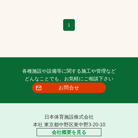
1
各種施設や設備等に関する施工や管理など
どんなことでも、お気軽にご相談下さい
お問合せ
日本体育施設株式会社
本社 東京都中野区東中野3-20-10
会社概要を見る