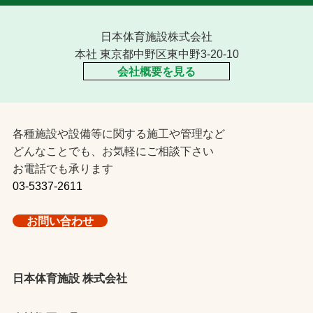
日本体育施設株式会社
本社 東京都中野区東中野3-20-10
会社概要を見る
各種施設や設備等に関する施工や管理など
どんなことでも、お気軽にご相談下さい
お電話でも承ります
03-5337-2611
お問い合わせ
日本体育施設 株式会社