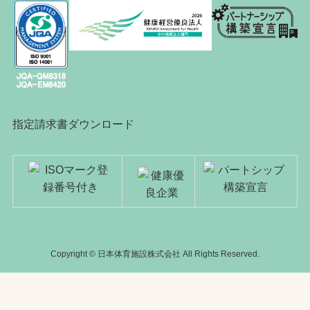
指定請求書ダウンロード
Copyright © 日本体育施設株式会社 All Rights Reserved.