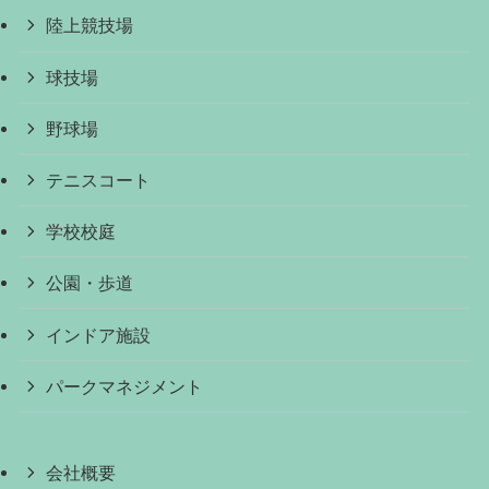
陸上競技場
球技場
野球場
テニスコート
学校校庭
公園・歩道
インドア施設
パークマネジメント
会社概要