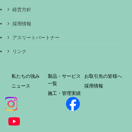
経営方針
採用情報
アスリートパートナー
リンク
私たちの強み
製品・サービス
お取引先の皆様へ
一覧
ニュース
採用情報
施工・管理実績