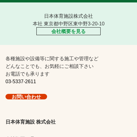
日本体育施設株式会社
本社 東京都中野区東中野3-20-10
会社概要を見る
各種施設や設備等に関する施工や管理など
どんなことでも、お気軽にご相談下さい
お電話でも承ります
03-5337-2611
お問い合わせ
日本体育施設 株式会社