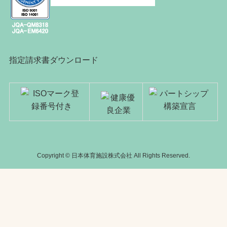
指定請求書ダウンロード
Copyright © 日本体育施設株式会社 All Rights Reserved.