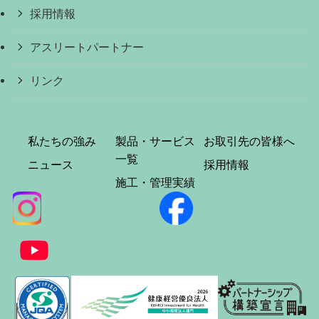
採用情報
アスリートパートナー
リンク
私たちの強み
製品・サービス
お取引先の皆様へ
一覧
ニュース
採用情報
施工・管理実績