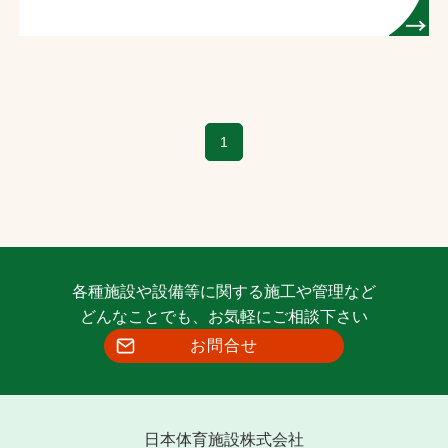
1
各種施設や設備等に関する施工や管理など
どんなことでも、お気軽にご相談下さい
お問合せ
日本体育施設株式会社