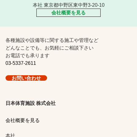
本社 東京都中野区東中野3-20-10
会社概要を見る
各種施設や設備等に関する施工や管理など
どんなことでも、お気軽にご相談下さい
お電話でも承ります
03-5337-2611
お問い合わせ
日本体育施設 株式会社
会社概要を見る
本社