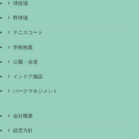
球技場
野球場
テニスコート
学校校庭
公園・歩道
インドア施設
パークマネジメント
会社概要
経営方針