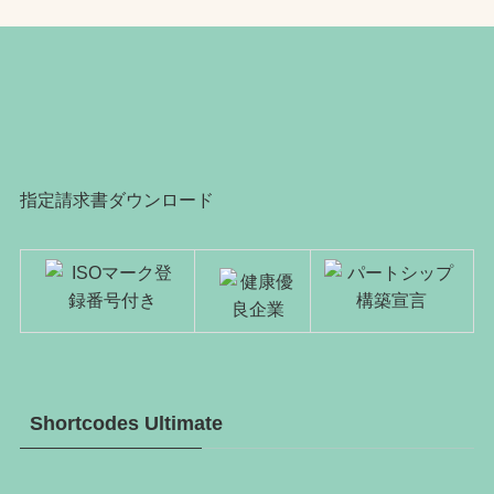
指定請求書ダウンロード
Shortcodes Ultimate