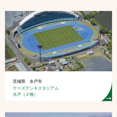
茨城県 水戸市
ケーズデンキスタジアム
水戸（２種）