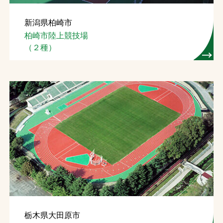
新潟県柏崎市
柏崎市陸上競技場
（２種）
栃木県大田原市