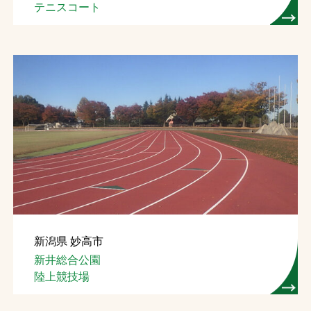
テニスコート
新潟県 妙高市
新井総合公園
陸上競技場