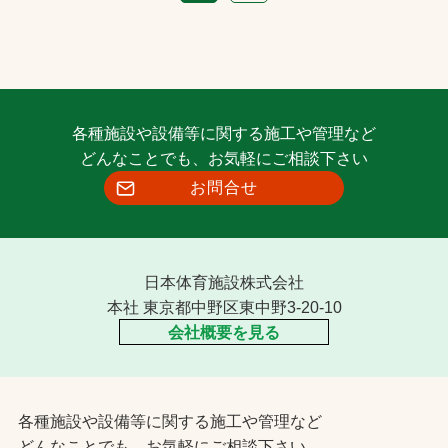
各種施設や設備等に関する施工や管理など
どんなことでも、お気軽にご相談下さい
お問合せ
日本体育施設株式会社
本社 東京都中野区東中野3-20-10
会社概要を見る
各種施設や設備等に関する施工や管理など
どんなことでも、お気軽にご相談下さい