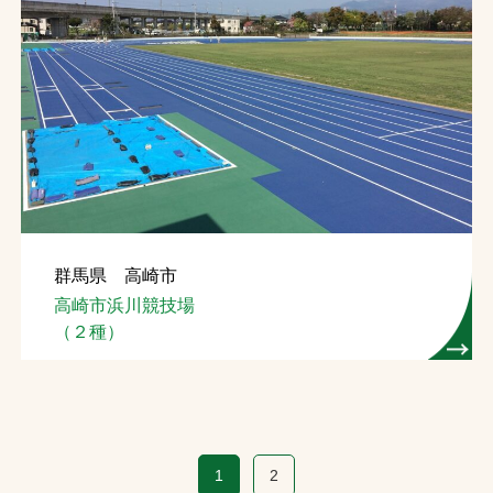
群馬県 高崎市
高崎市浜川競技場
（２種）
1
2