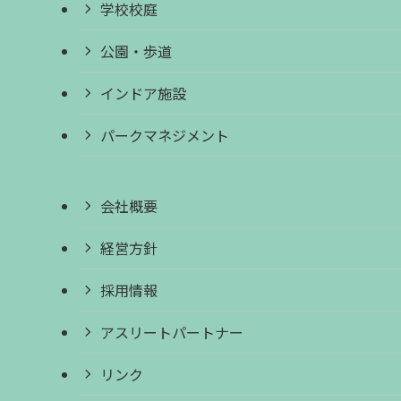
学校校庭
公園・歩道
インドア施設
パークマネジメント
会社概要
経営方針
採用情報
アスリートパートナー
リンク