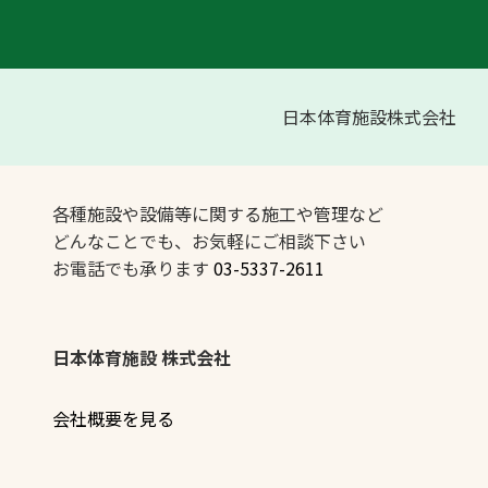
日本体育施設株式会社
各種施設や設備等に関する施工や管理など
どんなことでも、お気軽にご相談下さい
お電話でも承ります
03-5337-2611
日本体育施設 株式会社
会社概要を見る