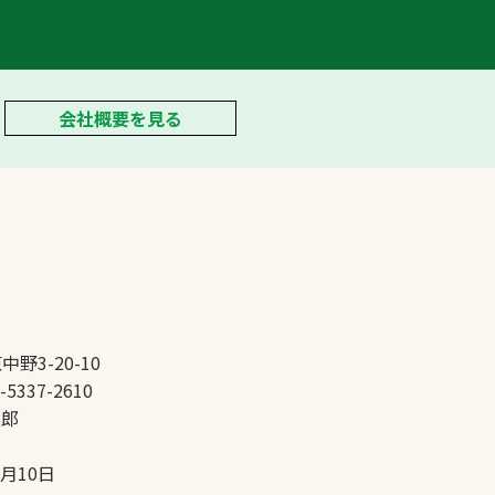
会社概要を見る
中野3-20-10
-5337-2610
太郎
5月10日