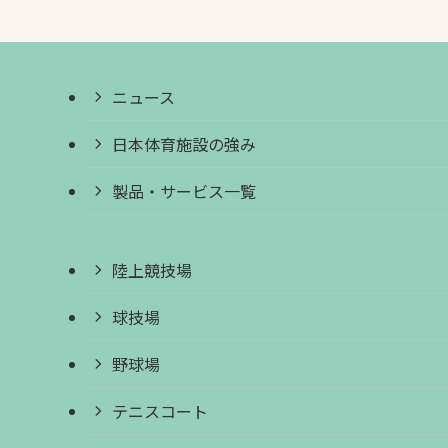
ニュース
日本体育施設の強み
製品・サービス一覧
陸上競技場
球技場
野球場
テニスコート