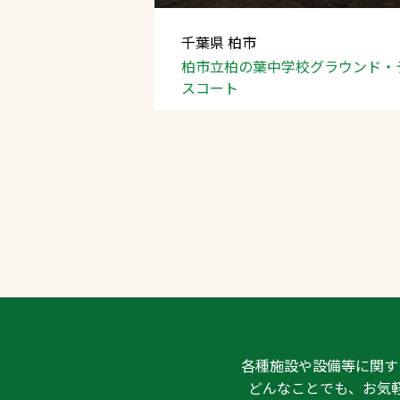
千葉県 柏市
柏市立柏の葉中学校グラウンド・
スコート
各種施設や設備等に関す
どんなことでも、お気