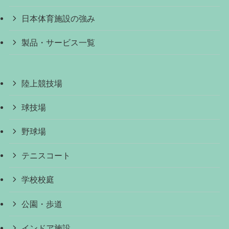
日本体育施設の強み
製品・サービス一覧
陸上競技場
球技場
野球場
テニスコート
学校校庭
公園・歩道
インドア施設