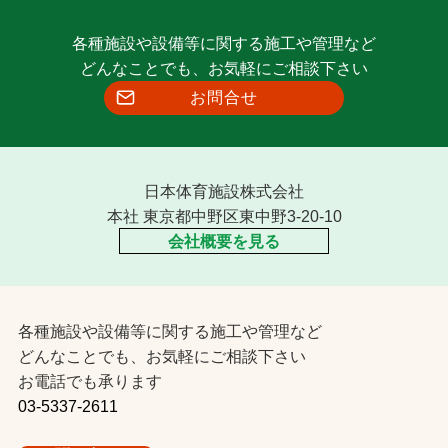
各種施設や設備等に関する施工や管理など
どんなことでも、お気軽にご相談下さい
お問合せ
日本体育施設株式会社
本社 東京都中野区東中野3-20-10
会社概要を見る
各種施設や設備等に関する施工や管理など
どんなことでも、お気軽にご相談下さい
お電話でも承ります
03-5337-2611