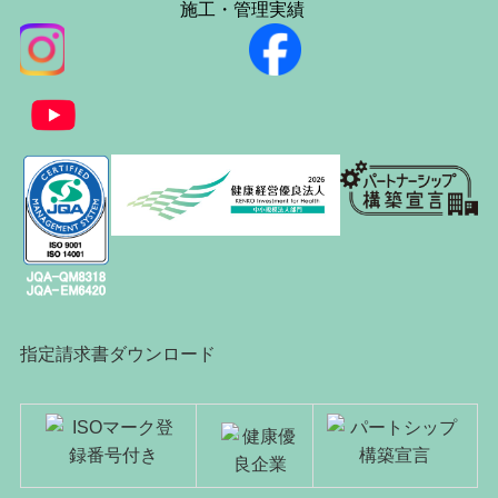
施工・管理実績
指定請求書ダウンロード