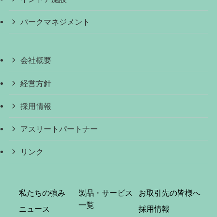
パークマネジメント
会社概要
経営方針
採用情報
アスリートパートナー
リンク
私たちの強み
製品・サービス
お取引先の皆様へ
一覧
ニュース
採用情報