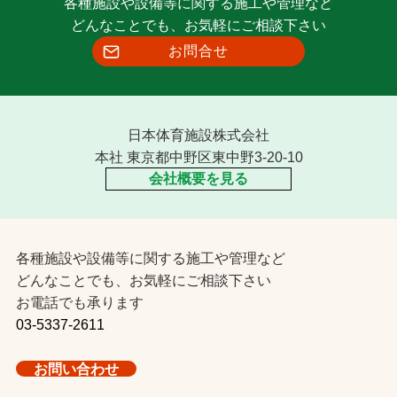
各種施設や設備等に関する施工や管理など
どんなことでも、お気軽にご相談下さい
お問合せ
日本体育施設株式会社
本社 東京都中野区東中野3-20-10
会社概要を見る
各種施設や設備等に関する施工や管理など
どんなことでも、お気軽にご相談下さい
お電話でも承ります
03-5337-2611
お問い合わせ