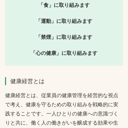
「食」に取り組みます
「運動」に取り組みます
「禁煙」に取り組みます
「心の健康」に取り組みます
健康経営とは
健康経営とは、従業員の健康管理を経営的な視点
で考え、健康を守るための取り組みを戦略的に実
践することです。一人ひとりの健康への意識づく
りと共に、働く人の働きがいを醸成する効果や生