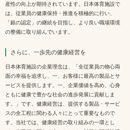
産性の向上が期待されています。日本体育施設で
は、従業員の健康保持・推進を積極的に行い、
「銀の認定」の継続を目指し、より良い職場環境
の整備に取り組んでいます。
さらに、一歩先の健康経営を
日本体育施設の企業理念は、「全従業員の物心両
面の幸福を追求し、一、お客様に最高の製品とサ
ービスを提供します。一、企業価値を高め、心身
ともに健康で豊かな社会の進歩発展に貢献しま
す。」です。健康経営は、提供する製品・サービ
スの全工程に関わる人々にとって重要なもので
す。当社では、健康経営の取り組みの一環とし