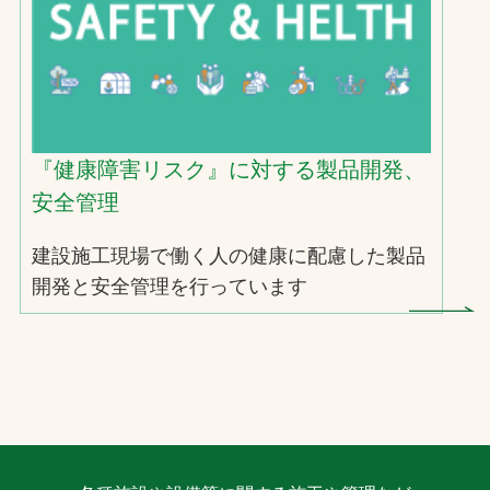
『健康障害リスク』に対する製品開発、
安全管理
建設施工現場で働く人の健康に配慮した製品
開発と安全管理を行っています