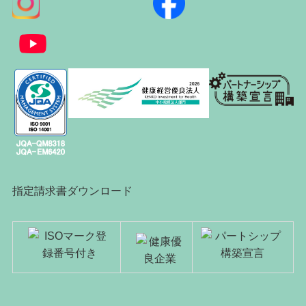
指定請求書ダウンロード