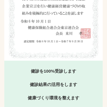
健診を100%受診します
健診結果の活用をします
健康づくり環境を整えます