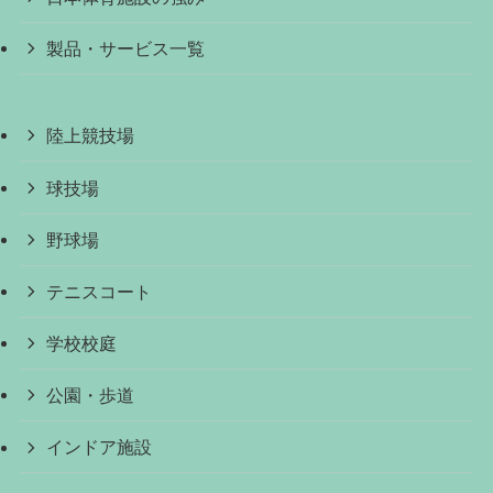
製品・サービス一覧
陸上競技場
球技場
野球場
テニスコート
学校校庭
公園・歩道
インドア施設