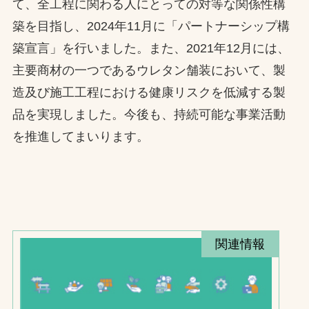
て、全工程に関わる人にとっての対等な関係性構
築を目指し、2024年11月に「パートナーシップ構
築宣言」を行いました。また、2021年12月には、
主要商材の一つであるウレタン舗装において、製
造及び施工工程における健康リスクを低減する製
品を実現しました。今後も、持続可能な事業活動
を推進してまいります。
関連情報