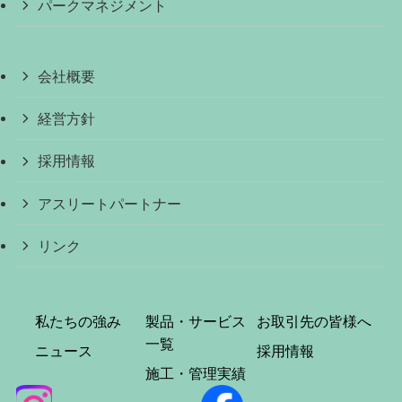
パークマネジメント
会社概要
経営方針
採用情報
アスリートパートナー
リンク
私たちの強み
製品・サービス
お取引先の皆様へ
一覧
ニュース
採用情報
施工・管理実績