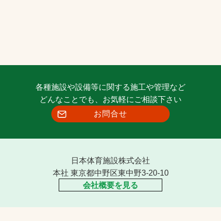
各種施設や設備等に関する施工や管理など
どんなことでも、お気軽にご相談下さい
お問合せ
日本体育施設株式会社
本社 東京都中野区東中野3-20-10
会社概要を見る