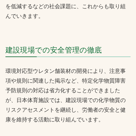
を低減するなどの社会課題に、これからも取り組
んでいきます。
建設現場での安全管理の徹底
環境対応型ウレタン舗装材の開発により、注意事
項や規則に関連した掲示など、特定化学物質障害
予防規則の対応は省力化することができました
が、日本体育施設では、建設現場での化学物質の
リスクアセスメントを継続し、労働者の安全と健
康を維持する活動に取り組んでいます。