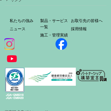
私たちの強み
製品・サービス
お取引先の皆様へ
一覧
ニュース
採用情報
施工・管理実績