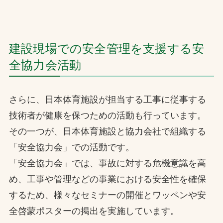
建設現場での安全管理を支援する安
全協力会活動
さらに、日本体育施設が担当する工事に従事する
技術者が健康を保つための活動も行っています。
その一つが、日本体育施設と協力会社で組織する
「安全協力会」での活動です。
「安全協力会」では、事故に対する危機意識を高
め、工事や管理などの事業における安全性を確保
するため、様々なセミナーの開催とワッペンや安
全啓蒙ポスターの掲出を実施しています。