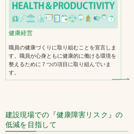
健康経営
職員の健康づくりに取り組むことを宣言しま
す。職員が心身ともに健康的に働ける環境を
整えるために７つの項目に取り組んでいま
す。
建設現場での『健康障害リスク』の
低減を目指して