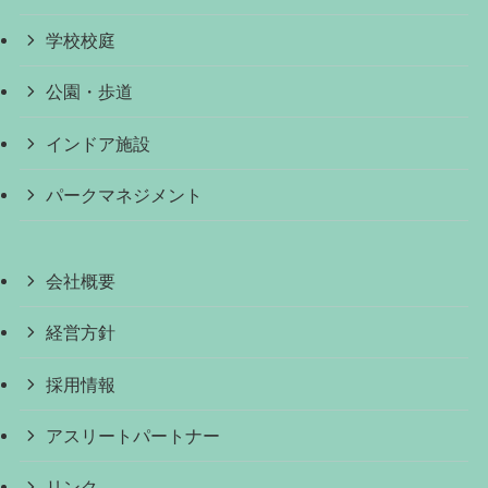
学校校庭
公園・歩道
インドア施設
パークマネジメント
会社概要
経営方針
採用情報
アスリートパートナー
リンク