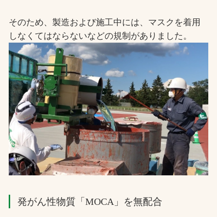
そのため、製造および施工中には、マスクを着用
しなくてはならないなどの規制がありました。
発がん性物質「MOCA」を無配合