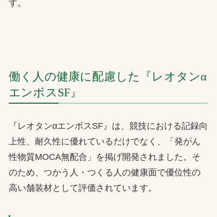
す。
働く人の健康に配慮した『レオタンα
エンボスSF』
『レオタンαエンボスSF』は、競技における記録向
上性、耐久性に優れているだけでなく、「発がん
性物質MOCA無配合」を掲げ開発されました。そ
のため、つかう人・つくる人の健康面で優位性の
高い舗装材として評価されています。