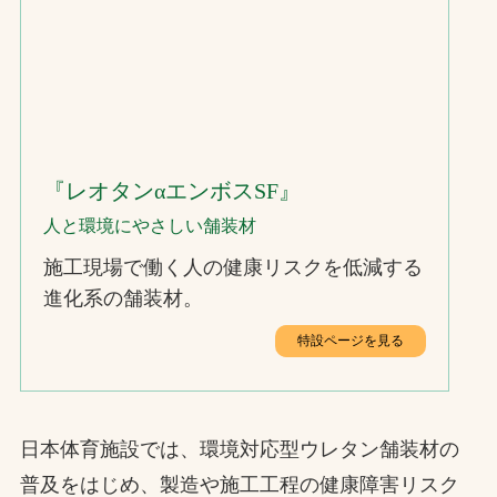
『レオタンαエンボスSF』
人と環境にやさしい舗装材
施工現場で働く人の健康リスクを低減する
進化系の舗装材。
特設ページを見る
日本体育施設では、環境対応型ウレタン舗装材の
普及をはじめ、製造や施工工程の健康障害リスク