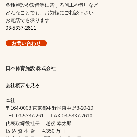
各種施設や設備等に関する施工や管理など
どんなことでも、お気軽にご相談下さい
お電話でも承ります
03-5337-2611
お問い合わせ
日本体育施設 株式会社
会社概要を見る
本社
〒164-0003 東京都中野区東中野3-20-10
TEL.03-5337-2611 FAX.03-5337-2610
代表取締役社長 越後 幸太郎
払 込 資 本 金 4,350 万円