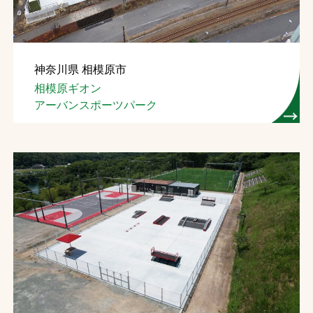
神奈川県 相模原市
相模原ギオン
アーバンスポーツパーク