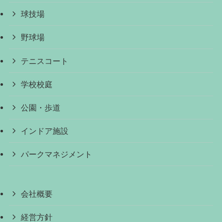
球技場
野球場
テニスコート
学校校庭
公園・歩道
インドア施設
パークマネジメント
会社概要
経営方針