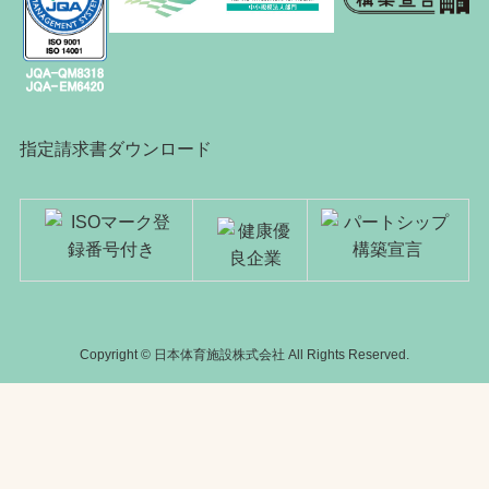
指定請求書ダウンロード
Copyright © 日本体育施設株式会社 All Rights Reserved.