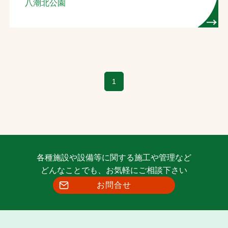
八潮北公園
1
各種施設や設備等に関する施工や管理など
どんなことでも、お気軽にご相談下さい
お問合せ