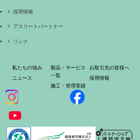
採用情報
アスリートパートナー
リンク
私たちの強み
製品・サービス
お取引先の皆様へ
一覧
ニュース
採用情報
施工・管理実績