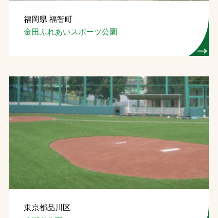
福岡県 福智町
金田ふれあいスポーツ公園
東京都品川区