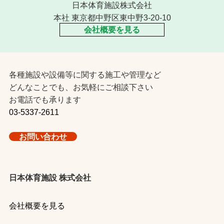
日本体育施設株式会社
本社 東京都中野区東中野3-20-10
会社概要を見る
各種施設や設備等に関する施工や管理など
どんなことでも、お気軽にご相談下さい
お電話でも承ります
03-5337-2611
お問い合わせ
日本体育施設 株式会社
会社概要を見る