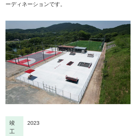
ーディネーションです。
竣
2023
工