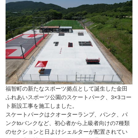
福智町の新たなスポーツ拠点として誕生した金田
ふれあいスポーツ公園のスケートパーク、3×3コー
ト新設工事を施工しました。
スケートパークはクオーターランプ、バンク、バ
ンクtoバンクなど、初心者から上級者向けの7種類
のセクションと日よけシェルターが配置されてい