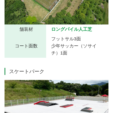
舗装材
ロングパイル人工芝
フットサル3面
コート面数
少年サッカー（ソサイ
チ）1面
スケートパーク