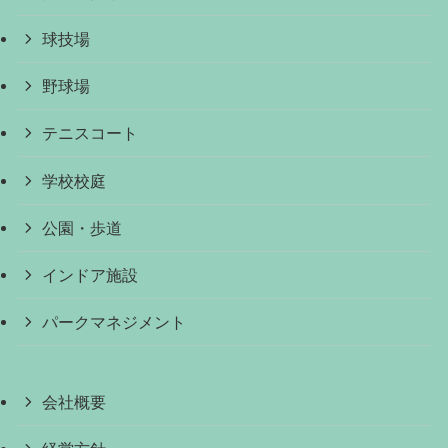
球技場
野球場
テニスコート
学校校庭
公園・歩道
インドア施設
パークマネジメント
会社概要