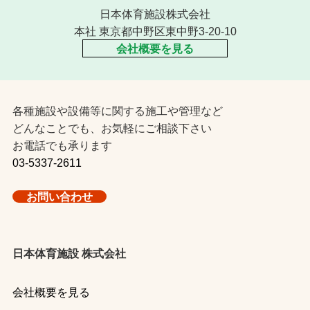
日本体育施設株式会社
本社 東京都中野区東中野3-20-10
会社概要を見る
各種施設や設備等に関する施工や管理など
どんなことでも、お気軽にご相談下さい
お電話でも承ります
03-5337-2611
お問い合わせ
日本体育施設 株式会社
会社概要を見る