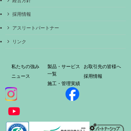
経営方針
採用情報
アスリートパートナー
リンク
私たちの強み
製品・サービス
お取引先の皆様へ
一覧
ニュース
採用情報
施工・管理実績