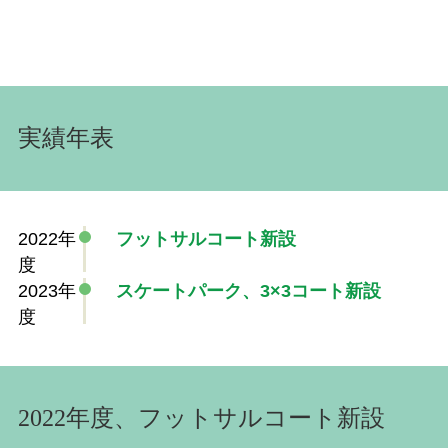
実績年表
2022年
フットサルコート新設
度
2023年
スケートパーク、3×3コート新設
度
2022年度、フットサルコート新設