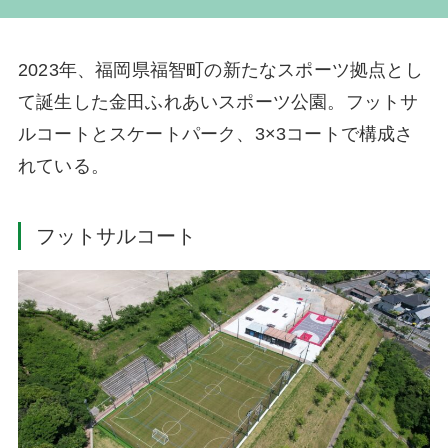
2023年、福岡県福智町の新たなスポーツ拠点とし
て誕生した金田ふれあいスポーツ公園。フットサ
ルコートとスケートパーク、3×3コートで構成さ
れている。
フットサルコート