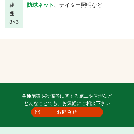
範
防球ネット
、ナイター照明など
囲
3×3
各種施設や設備等に関する施工や管理など
どんなことでも、お気軽にご相談下さい
お問合せ