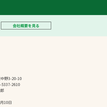
会社概要を見る
中野3-20-10
-5337-2610
太郎
5月10日