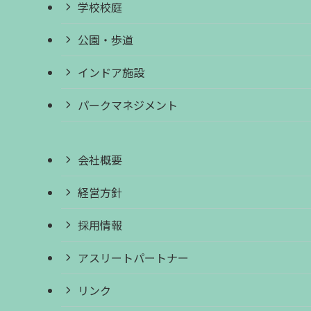
学校校庭
公園・歩道
インドア施設
パークマネジメント
会社概要
経営方針
採用情報
アスリートパートナー
リンク