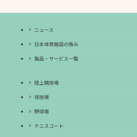
ニュース
日本体育施設の強み
製品・サービス一覧
陸上競技場
球技場
野球場
テニスコート