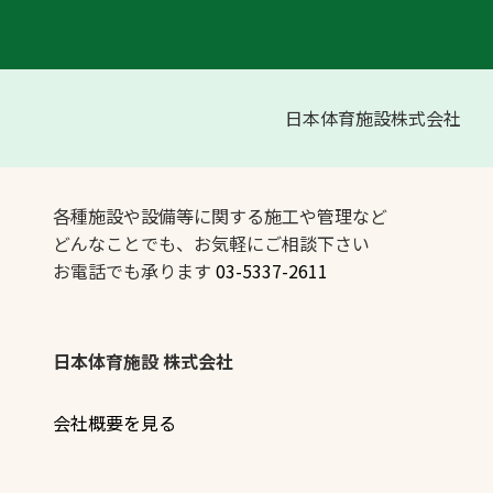
日本体育施設株式会社
各種施設や設備等に関する施工や管理など
どんなことでも、お気軽にご相談下さい
お電話でも承ります
03-5337-2611
日本体育施設 株式会社
会社概要を見る