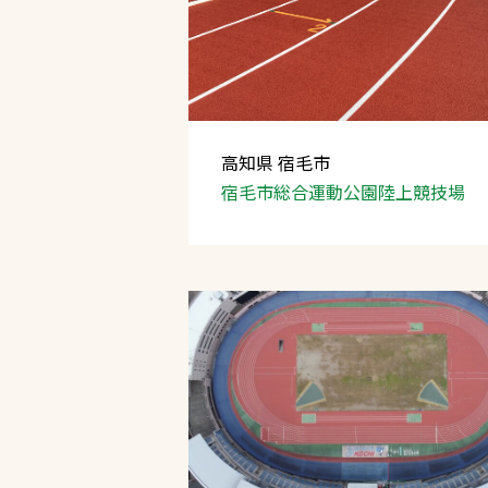
高知県 宿毛市
宿毛市総合運動公園陸上競技場
文字の見えづらさや操作にお困りの方