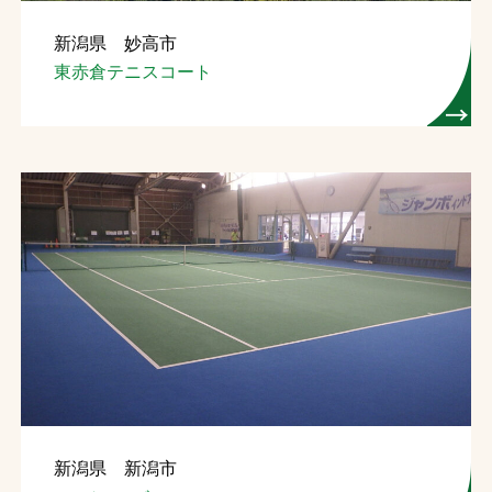
新潟県 妙高市
東赤倉テニスコート
新潟県 新潟市