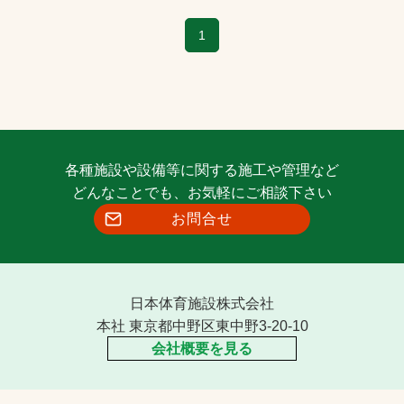
1
各種施設や設備等に関する施工や管理など
どんなことでも、お気軽にご相談下さい
お問合せ
日本体育施設株式会社
本社 東京都中野区東中野3-20-10
会社概要を見る