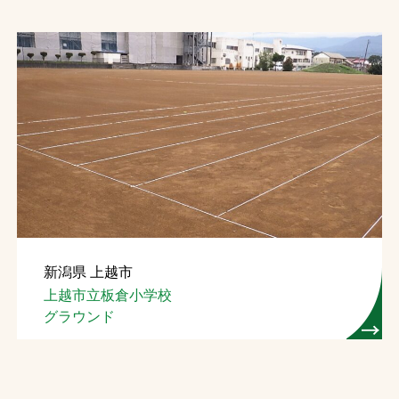
新潟県 上越市
上越市立板倉小学校
グラウンド