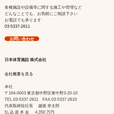
各種施設や設備等に関する施工や管理など
どんなことでも、お気軽にご相談下さい
お電話でも承ります
03-5337-2611
お問い合わせ
日本体育施設 株式会社
会社概要を見る
本社
〒164-0003 東京都中野区東中野3-20-10
TEL.03-5337-2611 FAX.03-5337-2610
代表取締役社長 越後 幸太郎
払 込 資 本 金 4,350 万円