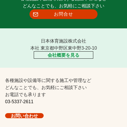
どんなことでも、お気軽にご相談下さい
お問合せ
日本体育施設株式会社
本社 東京都中野区東中野3-20-10
会社概要を見る
各種施設や設備等に関する施工や管理など
どんなことでも、お気軽にご相談下さい
お電話でも承ります
03-5337-2611
お問い合わせ