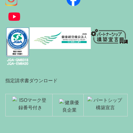
指定請求書ダウンロード