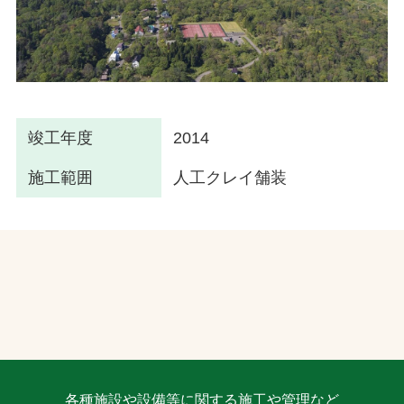
竣工年度
2014
施工範囲
人工クレイ舗装
各種施設や設備等に関する施工や管理など