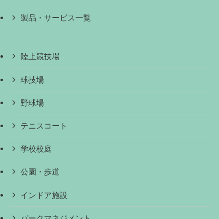
製品・サービス一覧
陸上競技場
球技場
野球場
テニスコート
学校校庭
公園・歩道
インドア施設
パークマネジメント