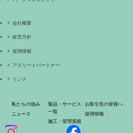
会社概要
経営方針
採用情報
アスリートパートナー
リンク
私たちの強み
製品・サービス
お取引先の皆様へ
一覧
ニュース
採用情報
施工・管理実績