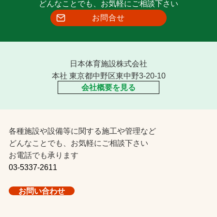
どんなことでも、お気軽にご相談下さい
お問合せ
日本体育施設株式会社
本社 東京都中野区東中野3-20-10
会社概要を見る
各種施設や設備等に関する施工や管理など
どんなことでも、お気軽にご相談下さい
お電話でも承ります
03-5337-2611
お問い合わせ