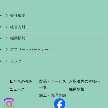
会社概要
経営方針
採用情報
アスリートパートナー
リンク
私たちの強み
製品・サービス
お取引先の皆様へ
一覧
ニュース
採用情報
施工・管理実績