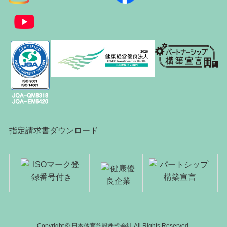
指定請求書ダウンロード
Copyright © 日本体育施設株式会社 All Rights Reserved.