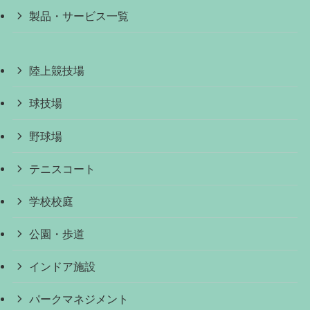
製品・サービス一覧
陸上競技場
球技場
野球場
テニスコート
学校校庭
公園・歩道
インドア施設
パークマネジメント