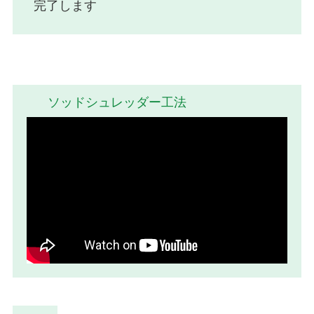
完了します
ソッドシュレッダー工法