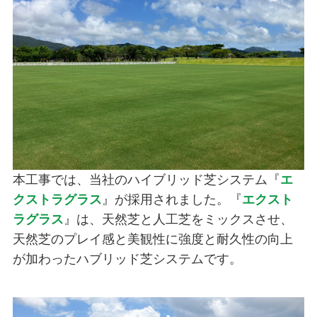
本工事では、当社のハイブリッド芝システム『
エ
クストラグラス
』が採用されました。『
エクスト
ラグラス
』は、天然芝と人工芝をミックスさせ、
天然芝のプレイ感と美観性に強度と耐久性の向上
が加わったハブリッド芝システムです。