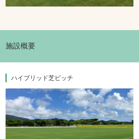
施設概要
ハイブリッド芝ピッチ