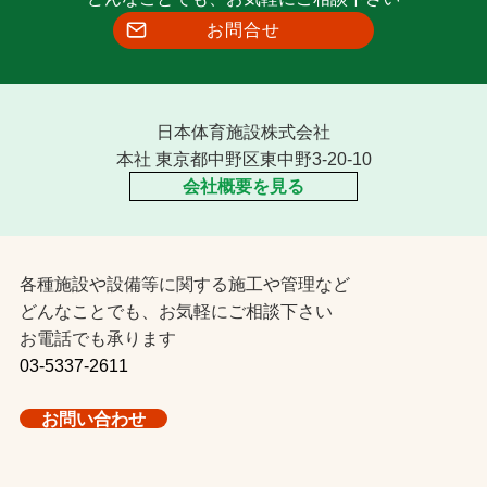
お問合せ
日本体育施設株式会社
本社 東京都中野区東中野3-20-10
会社概要を見る
各種施設や設備等に関する施工や管理など
どんなことでも、お気軽にご相談下さい
お電話でも承ります
03-5337-2611
お問い合わせ