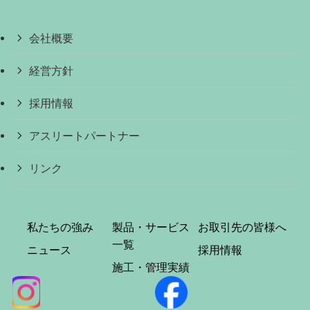
会社概要
経営方針
採用情報
アスリートパートナー
リンク
私たちの強み
製品・サービス
お取引先の皆様へ
一覧
ニュース
採用情報
施工・管理実績