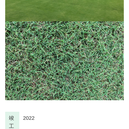
竣
2022
工