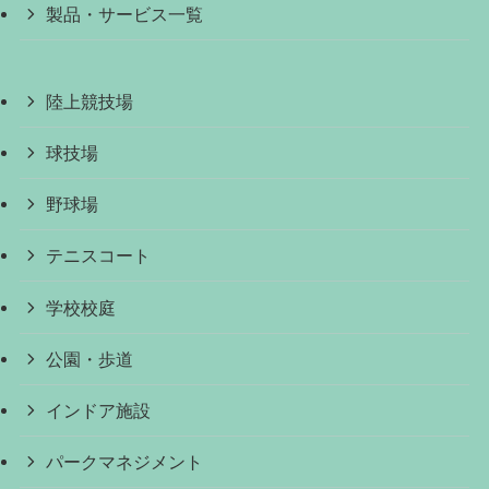
製品・サービス一覧
陸上競技場
球技場
野球場
テニスコート
学校校庭
公園・歩道
インドア施設
パークマネジメント