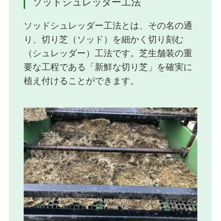
ソッドシュレッダー工法
ソッドシュレッダー工法とは、その名の通
り、切り芝（ソッド）を細かく切り刻む
（シュレッダー）工法です。芝生舗装の重
要な工程である「新鮮な切り芝」を確実に
植え付けることができます。