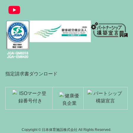
指定請求書ダウンロード
Copyright © 日本体育施設株式会社 All Rights Reserved.