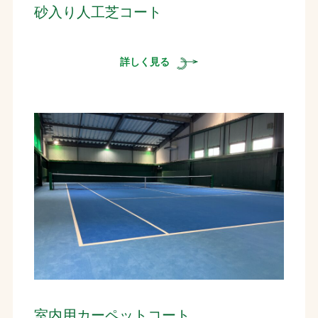
砂入り人工芝コート
詳しく見る
室内用カーペットコート