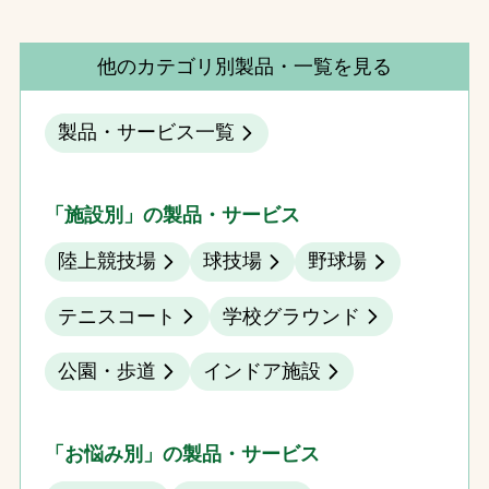
他のカテゴリ別製品・一覧を見る
製品・サービス一覧
「施設別」の製品・サービス
陸上競技場
球技場
野球場
テニスコート
学校グラウンド
公園・歩道
インドア施設
「お悩み別」の製品・サービス