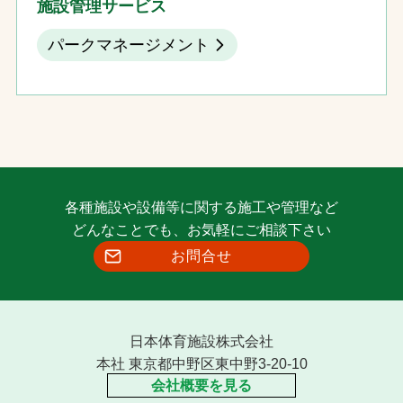
施設管理サービス
パークマネージメント
各種施設や設備等に関する施工や管理など
どんなことでも、お気軽にご相談下さい
お問合せ
日本体育施設株式会社
本社 東京都中野区東中野3-20-10
会社概要を見る