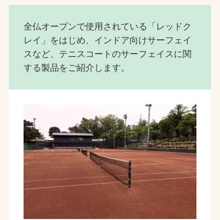
全仏オープンで使用されている「レッドク
レイ」をはじめ、インドア向けサーフェイ
スなど、テニスコートのサーフェイスに関
する製品をご紹介します。