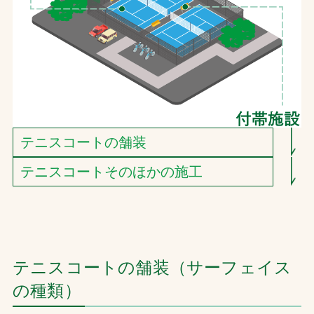
テニスコートの舗装
テニスコートそのほかの施工
テニスコートの舗装（サーフェイス
の種類）