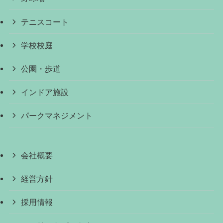
テニスコート
学校校庭
公園・歩道
インドア施設
パークマネジメント
会社概要
経営方針
採用情報