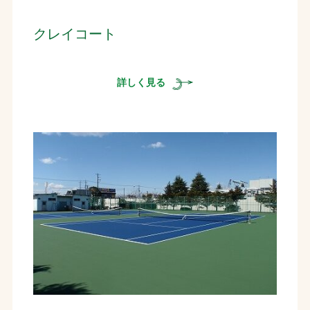
クレイコート
詳しく見る