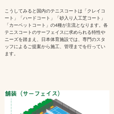
こうしてみると国内のテニスコートは「クレイコ
ート」「ハードコート」「砂入り人工芝コート」
「カーペットコート」の4種が主流となります。各
テニスコートのサーフェイスに求められる特性や
ニーズを踏まえ、日本体育施設では、専門のスタ
ッフによるご提案から施工、管理までを行ってい
ます。