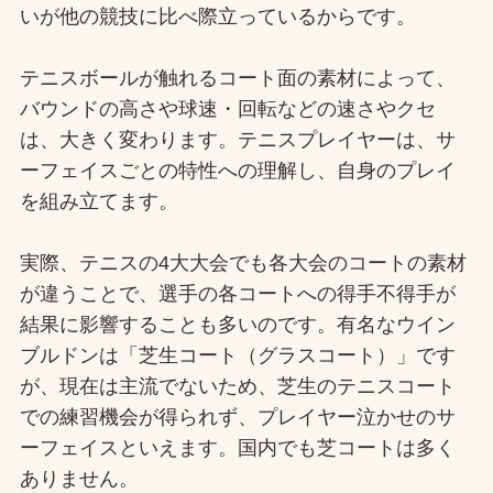
いが他の競技に比べ際立っているからです。
テニスボールが触れるコート面の素材によって、
バウンドの高さや球速・回転などの速さやクセ
は、大きく変わります。テニスプレイヤーは、サ
ーフェイスごとの特性への理解し、自身のプレイ
を組み立てます。
実際、テニスの4大大会でも各大会のコートの素材
が違うことで、選手の各コートへの得手不得手が
結果に影響することも多いのです。有名なウイン
ブルドンは「芝生コート（グラスコート）」です
が、現在は主流でないため、芝生のテニスコート
での練習機会が得られず、プレイヤー泣かせのサ
ーフェイスといえます。国内でも芝コートは多く
ありません。