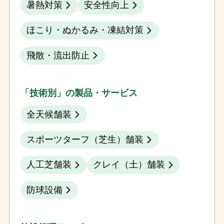
暑熱対策
安全性向上
ほこり・ぬかるみ・凍結対策
飛散・流出防止
「技術別」の製品・サービス
全天候舗装
スポーツターフ（芝生）舗装
人工芝舗装
クレイ（土）舗装
防球設備