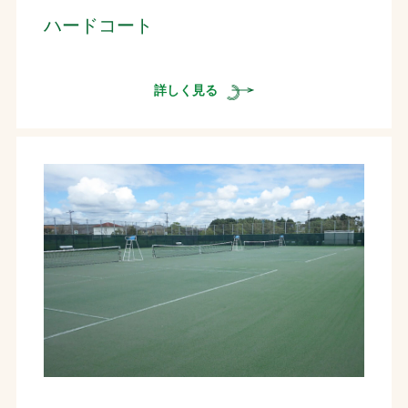
ハードコート
詳しく見る