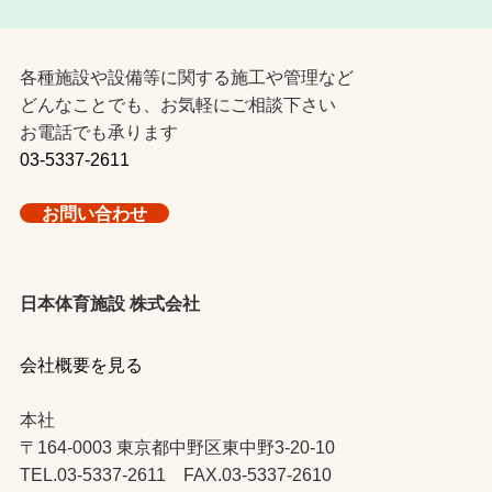
各種施設や設備等に関する施工や管理など
どんなことでも、お気軽にご相談下さい
お電話でも承ります
03-5337-2611
お問い合わせ
日本体育施設 株式会社
会社概要を見る
本社
〒164-0003 東京都中野区東中野3-20-10
TEL.03-5337-2611 FAX.03-5337-2610