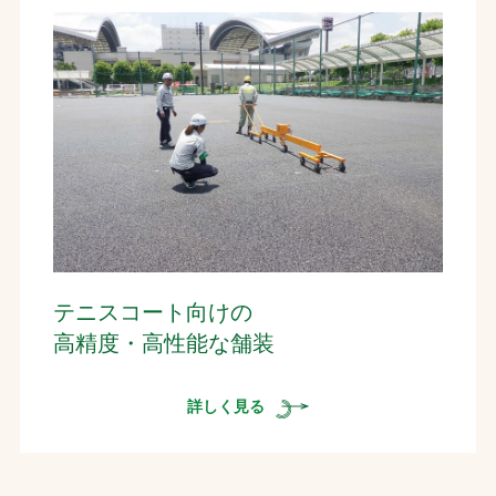
テニスコート向けの
高精度・高性能な舗装
詳しく見る