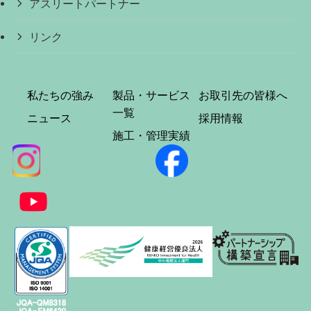
アスリートパートナー
リンク
私たちの強み
製品・サービス
お取引先の皆様へ
一覧
ニュース
採用情報
施工・管理実績