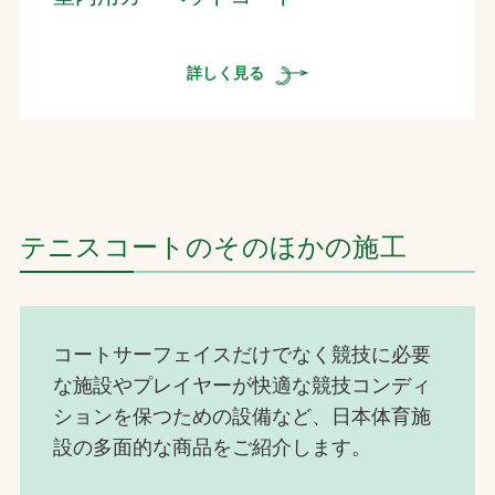
詳しく見る
テニスコートのそのほかの施工
コートサーフェイスだけでなく競技に必要
な施設やプレイヤーが快適な競技コンディ
ションを保つための設備など、日本体育施
設の多面的な商品をご紹介します。