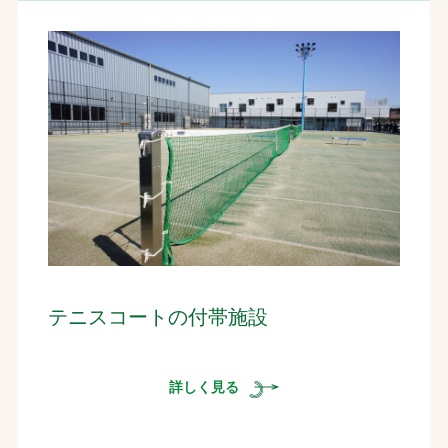
テニスコートの付帯施設
詳しく見る