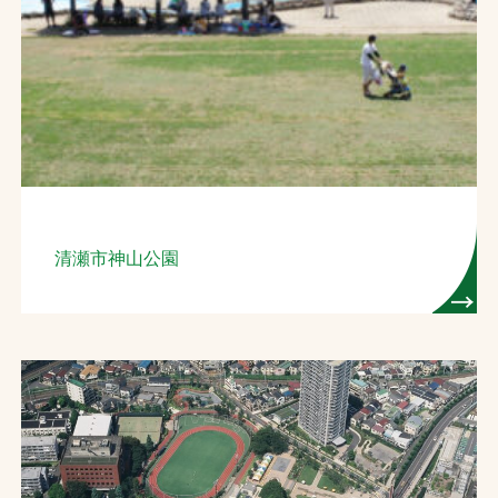
清瀬市神山公園