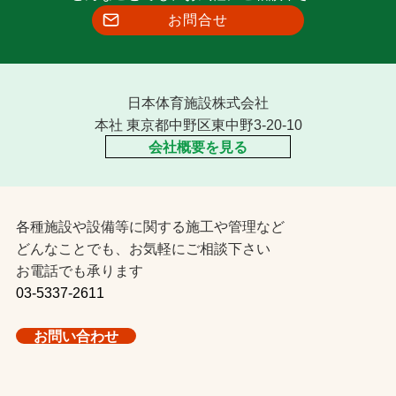
お問合せ
日本体育施設株式会社
本社 東京都中野区東中野3-20-10
会社概要を見る
各種施設や設備等に関する施工や管理など
どんなことでも、お気軽にご相談下さい
お電話でも承ります
03-5337-2611
お問い合わせ