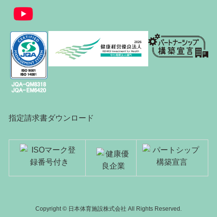
指定請求書ダウンロード
Copyright © 日本体育施設株式会社 All Rights Reserved.