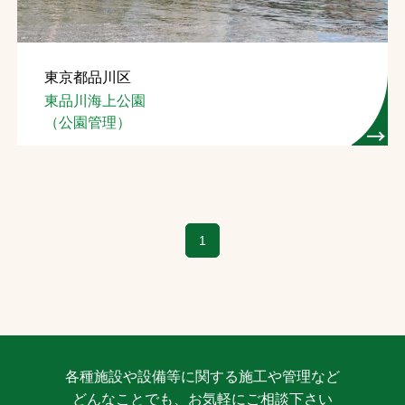
東京都品川区
東品川海上公園
（公園管理）
1
各種施設や設備等に関する施工や管理など
どんなことでも、お気軽にご相談下さい