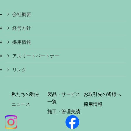
会社概要
経営方針
採用情報
アスリートパートナー
リンク
私たちの強み
製品・サービス
お取引先の皆様へ
一覧
ニュース
採用情報
施工・管理実績