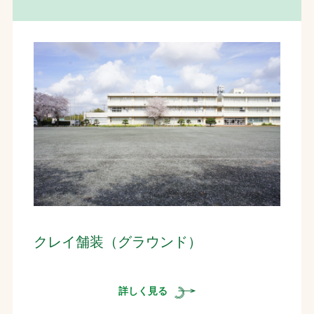
ンド舗装と土壌改良を提供しています。
クレイ舗装（グラウンド）
詳しく見る