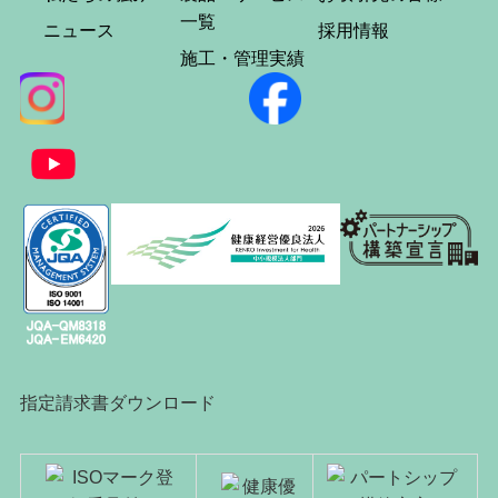
一覧
ニュース
採用情報
施工・管理実績
指定請求書ダウンロード