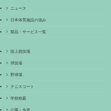
ニュース
日本体育施設の強み
製品・サービス一覧
陸上競技場
球技場
野球場
テニスコート
学校校庭
公園・歩道