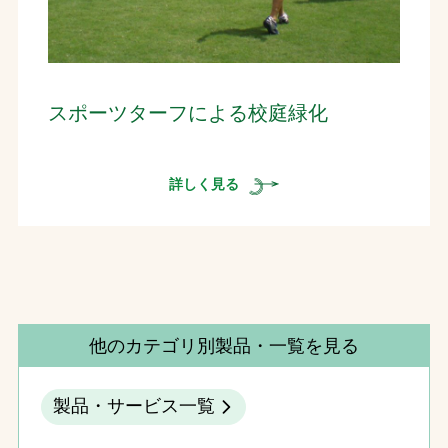
スポーツターフによる校庭緑化
詳しく見る
他のカテゴリ別製品・一覧を見る
製品・サービス一覧