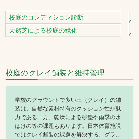
校庭のコンディション診断
天然芝による校庭の緑化
校庭のクレイ舗装と維持管理
学校のグラウンドで多い土（クレイ）の舗
装は、自然な素材特有のクッション性が魅
力である一方、乾燥による砂塵や雨季の水
はけの等の課題もあります。日本体育施設
ではクレイ舗装の課題を解決する、グラウ