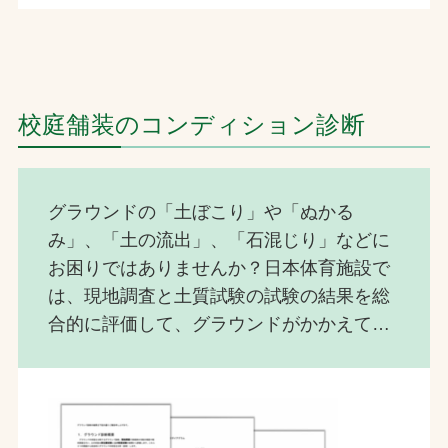
校庭舗装のコンディション診断
グラウンドの「土ぼこり」や「ぬかる
み」、「土の流出」、「石混じり」などに
お困りではありませんか？日本体育施設で
は、現地調査と土質試験の試験の結果を総
合的に評価して、グラウンドがかかえてい
る問題点を見つける「グラウンド診断」を
行っています。