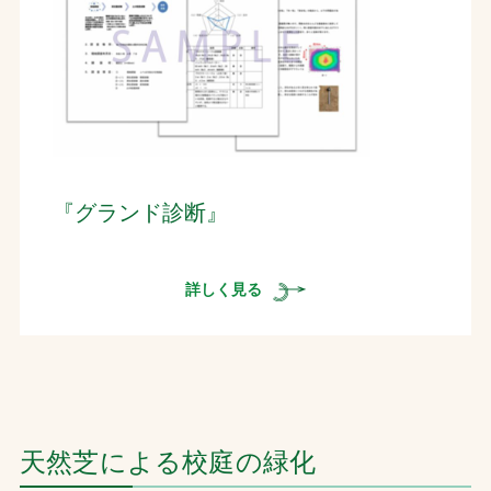
『グランド診断』
詳しく見る
天然芝による校庭の緑化