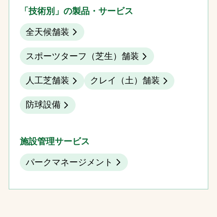
「技術別」の製品・サービス
全天候舗装
スポーツターフ（芝生）舗装
人工芝舗装
クレイ（土）舗装
防球設備
施設管理サービス
パークマネージメント