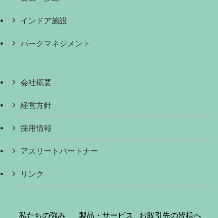
インドア施設
パークマネジメント
会社概要
経営方針
採用情報
アスリートパートナー
リンク
私たちの強み
製品・サービス
お取引先の皆様へ