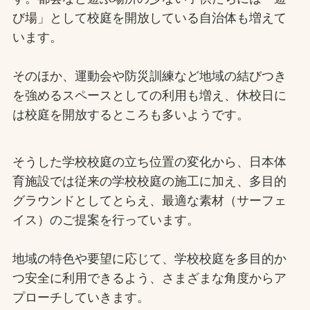
び場」として校庭を開放している自治体も増えて
います。
そのほか、運動会や防災訓練など地域の結びつき
を強めるスペースとしての利用も増え、休校日に
は校庭を開放するところも多いようです。
そうした学校校庭の立ち位置の変化から、日本体
育施設では従来の学校校庭の施工に加え、多目的
グラウンドとしてとらえ、最適な素材（サーフェ
イス）のご提案を行っています。
地域の特色や要望に応じて、学校校庭を多目的か
つ安全に利用できるよう、さまざまな角度からア
プローチしていきます。