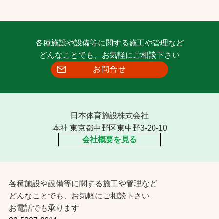
各種施設や設備等に関する施工や管理など
どんなことでも、お気軽にご相談下さい
お問合せ
日本体育施設株式会社
本社 東京都中野区東中野3-20-10
会社概要を見る
各種施設や設備等に関する施工や管理など
どんなことでも、お気軽にご相談下さい
お電話でも承ります