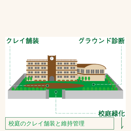
校庭のクレイ舗装と維持管理