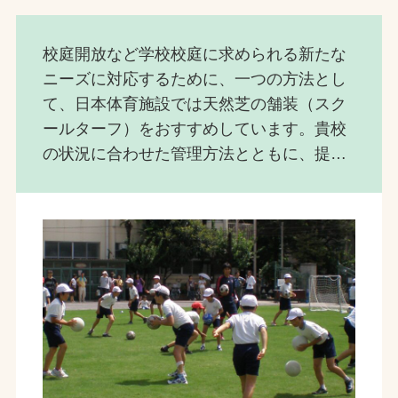
校庭開放など学校校庭に求められる新たな
ニーズに対応するために、一つの方法とし
て、日本体育施設では天然芝の舗装（スク
ールターフ）をおすすめしています。貴校
の状況に合わせた管理方法とともに、提案
します。