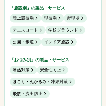
「施設別」の製品・サービス
陸上競技場
球技場
野球場
テニスコート
学校グラウンド
公園・歩道
インドア施設
「お悩み別」の製品・サービス
暑熱対策
安全性向上
ほこり・ぬかるみ・凍結対策
飛散・流出防止