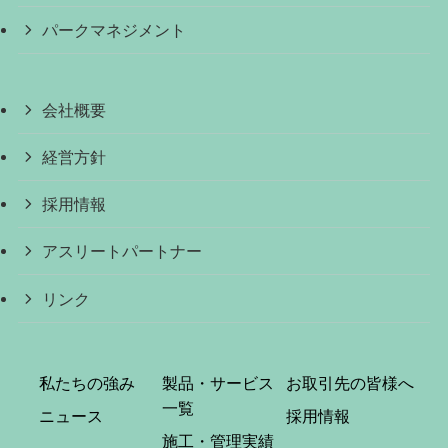
パークマネジメント
会社概要
経営方針
採用情報
アスリートパートナー
リンク
私たちの強み
製品・サービス
お取引先の皆様へ
一覧
ニュース
採用情報
施工・管理実績