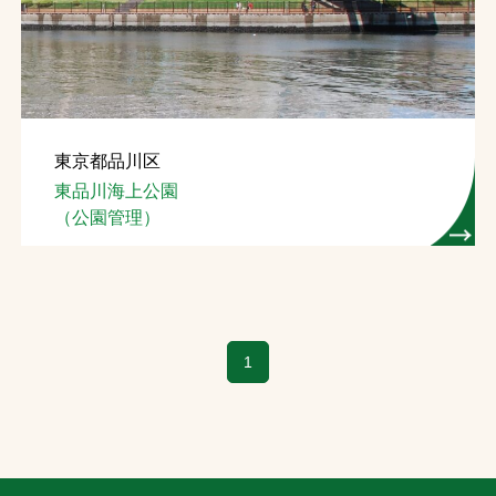
東京都品川区
東品川海上公園
（公園管理）
1