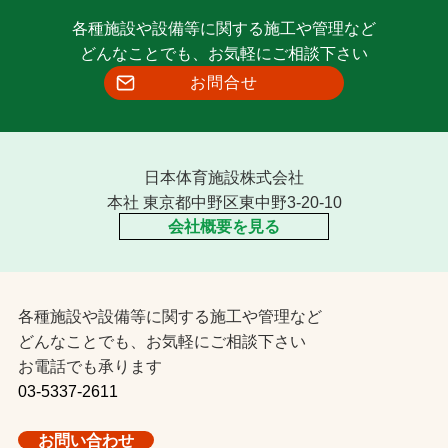
各種施設や設備等に関する施工や管理など
どんなことでも、お気軽にご相談下さい
お問合せ
日本体育施設株式会社
本社 東京都中野区東中野3-20-10
会社概要を見る
各種施設や設備等に関する施工や管理など
どんなことでも、お気軽にご相談下さい
お電話でも承ります
03-5337-2611
お問い合わせ