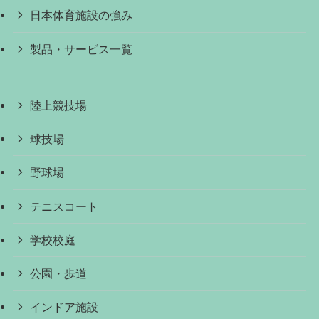
日本体育施設の強み
製品・サービス一覧
陸上競技場
球技場
野球場
テニスコート
学校校庭
公園・歩道
インドア施設