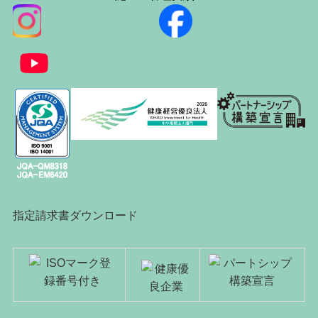
指定請求書ダウンロード