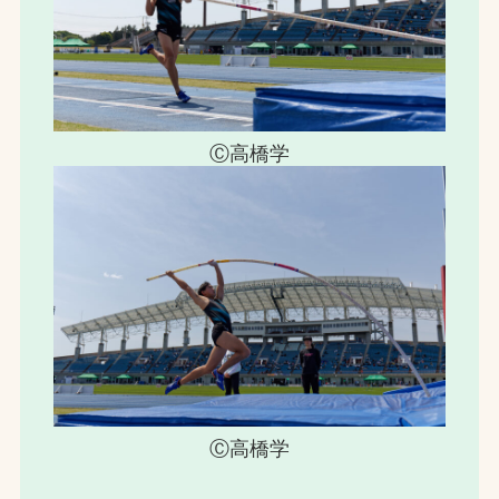
Ⓒ高橋学
Ⓒ高橋学