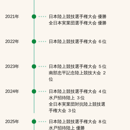
2021年
日本陸上競技選手権大会 優勝
全日本実業団選手権大会 優勝
2022年
日本陸上競技選手権大会 ６位
2023年
日本陸上競技選手権大会 ５位
南部忠平記念陸上競技大会 ２
位
2024年
日本陸上競技選手権大会 ４位
水戸招待陸上 ３位
全日本実業団対抗陸上競技選
手権大会 ３位
2025年
日本陸上競技選手権大会 ８位
水戸招待陸上 優勝