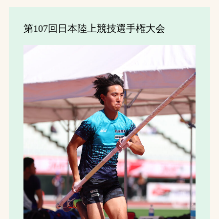
第107回日本陸上競技選手権大会