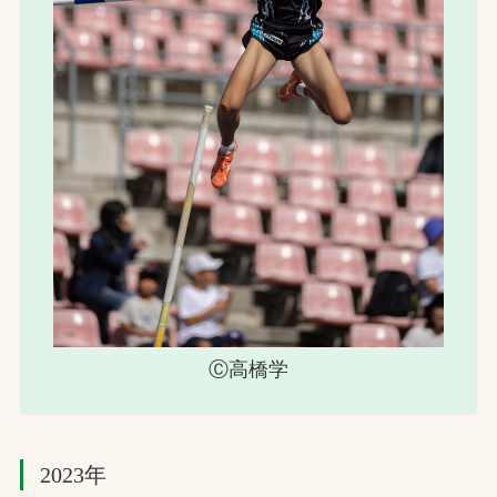
Ⓒ高橋学
2023年