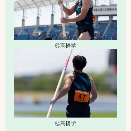
Ⓒ高橋学
Ⓒ高橋学