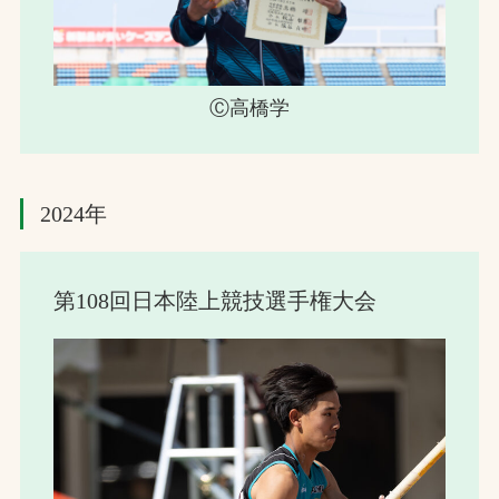
Ⓒ高橋学
2024年
第108回日本陸上競技選手権大会