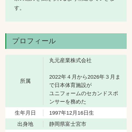
す。
プロフィール
丸元産業株式会社
2022年４月から2026年３月ま
所属
で日本体育施設が
ユニフォームのセカンドスポ
ンサーを務めた
生年月日
1997年12月16日生
出身地
静岡県富士宮市