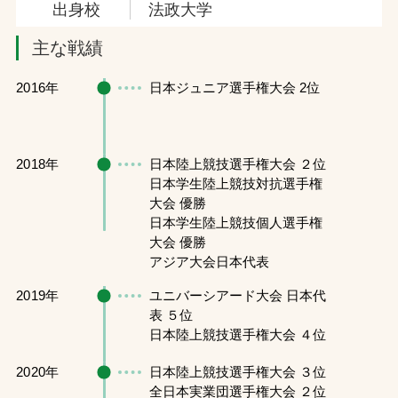
出身校
法政大学
主な戦績
2016年
日本ジュニア選手権大会 2位
2018年
日本陸上競技選手権大会 ２位
日本学生陸上競技対抗選手権
大会 優勝
日本学生陸上競技個人選手権
大会 優勝
アジア大会日本代表
2019年
ユニバーシアード大会 日本代
表 ５位
日本陸上競技選手権大会 ４位
2020年
日本陸上競技選手権大会 ３位
全日本実業団選手権大会 ２位