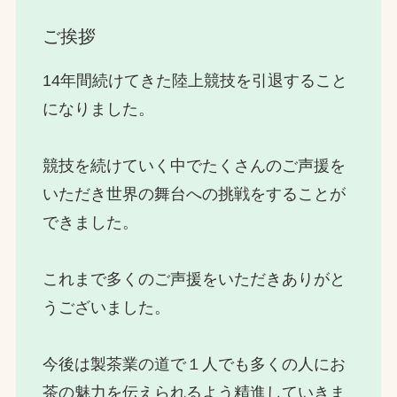
ご挨拶
14年間続けてきた陸上競技を引退すること
になりました。
競技を続けていく中でたくさんのご声援を
いただき世界の舞台への挑戦をすることが
できました。
これまで多くのご声援をいただきありがと
うございました。
今後は製茶業の道で１人でも多くの人にお
茶の魅力を伝えられるよう精進していきま