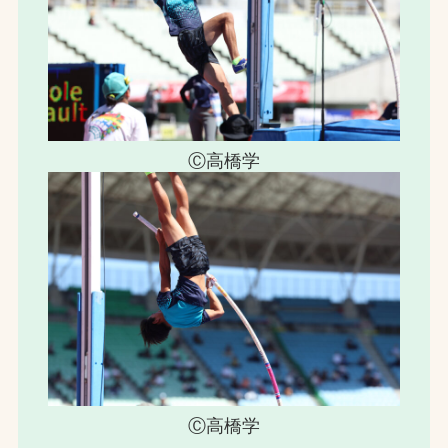
Ⓒ高橋学
Ⓒ高橋学