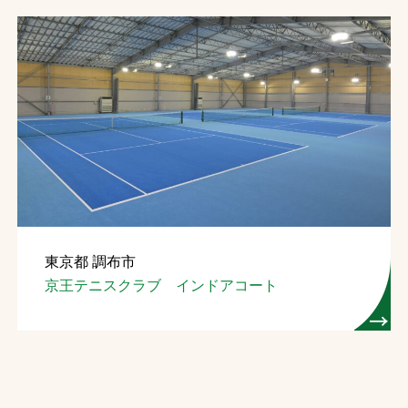
東京都 調布市
京王テニスクラブ インドアコート