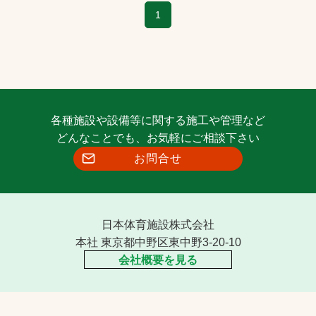
1
各種施設や設備等に関する施工や管理など
どんなことでも、お気軽にご相談下さい
お問合せ
日本体育施設株式会社
本社 東京都中野区東中野3-20-10
会社概要を見る