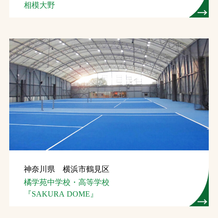
相模大野
神奈川県 横浜市鶴見区
橘学苑中学校・高等学校
『SAKURA DOME』