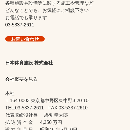
各種施設や設備等に関する施工や管理など
どんなことでも、お気軽にご相談下さい
お電話でも承ります
03-5337-2611
お問い合わせ
日本体育施設 株式会社
会社概要を見る
本社
〒164-0003 東京都中野区東中野3-20-10
TEL.03-5337-2611 FAX.03-5337-2610
代表取締役社長 越後 幸太郎
払 込 資 本 金 4,350 万円
設 立 年 月 日 昭和46 年5月10日