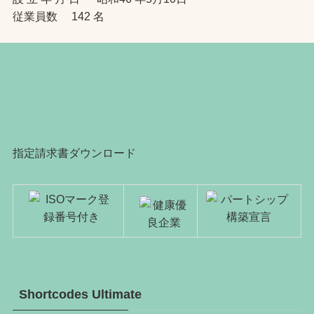
従業員数 142 名
指定請求書ダウンロード
Shortcodes Ultimate