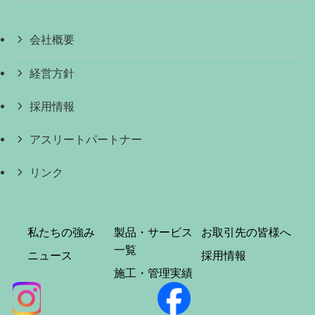
会社概要
経営方針
採用情報
アスリートパートナー
リンク
私たちの強み
製品・サービス
お取引先の皆様へ
一覧
ニュース
採用情報
施工・管理実績