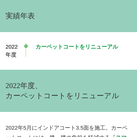
実績年表
2022
カーペットコートをリニューアル
年度
2022年度、
カーペットコートをリニューアル
2022年5月にインドアコート3.5面を施工。カーペ