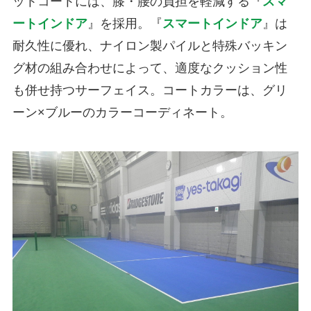
ットコートには、膝・腰の負担を軽減する『
スマ
ートインドア
』を採用。『
スマートインドア
』は
耐久性に優れ、ナイロン製パイルと特殊バッキン
グ材の組み合わせによって、適度なクッション性
も併せ持つサーフェイス。コートカラーは、グリ
ーン×ブルーのカラーコーディネート。