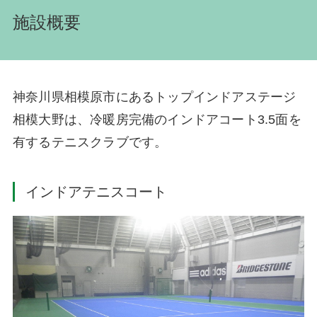
施設概要
神奈川県相模原市にあるトップインドアステージ
相模大野は、冷暖房完備のインドアコート3.5面を
有するテニスクラブです。
インドアテニスコート