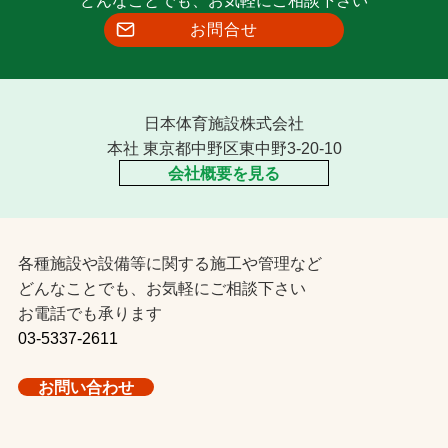
お問合せ
日本体育施設株式会社
本社 東京都中野区東中野3-20-10
会社概要を見る
各種施設や設備等に関する施工や管理など
どんなことでも、お気軽にご相談下さい
お電話でも承ります
03-5337-2611
お問い合わせ