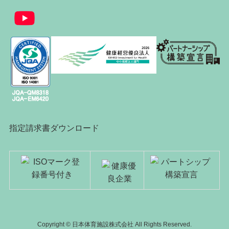
指定請求書ダウンロード
Copyright © 日本体育施設株式会社 All Rights Reserved.