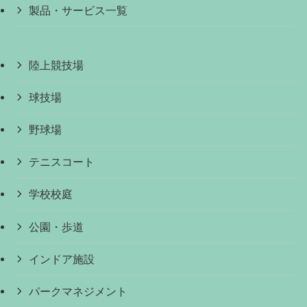
製品・サービス一覧
陸上競技場
球技場
野球場
テニスコート
学校校庭
公園・歩道
インドア施設
パークマネジメント