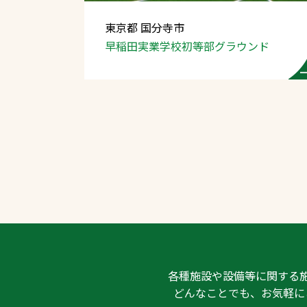
東京都 国分寺市
早稲田実業学校初等部グラウンド
文字の見えづらさや操作にお困りの方
各種施設や設備等に関する
どんなことでも、お気軽に