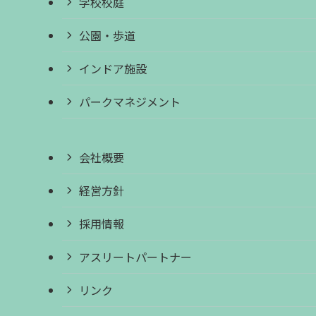
学校校庭
公園・歩道
インドア施設
パークマネジメント
会社概要
経営方針
採用情報
アスリートパートナー
リンク