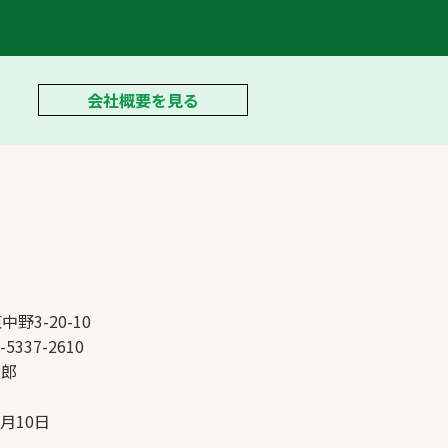
会社概要を見る
中野3-20-10
-5337-2610
太郎
5月10日