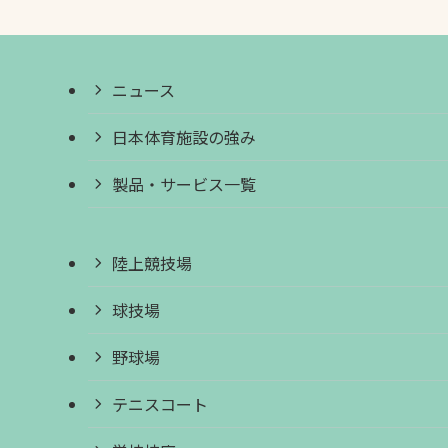
ニュース
日本体育施設の強み
製品・サービス一覧
陸上競技場
球技場
野球場
テニスコート