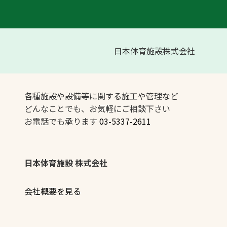
日本体育施設株式会社
各種施設や設備等に関する施工や管理など
どんなことでも、お気軽にご相談下さい
お電話でも承ります
03-5337-2611
日本体育施設 株式会社
会社概要を見る