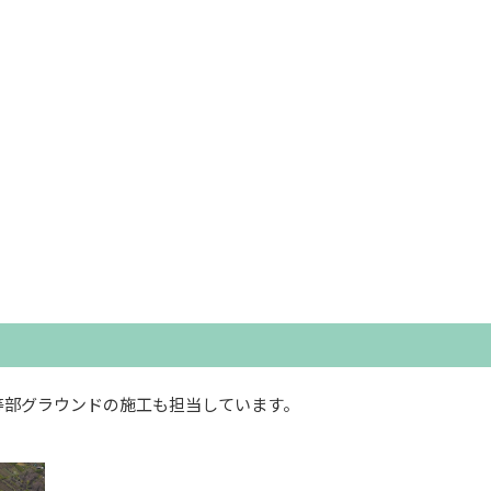
等部グラウンドの施工も担当しています。