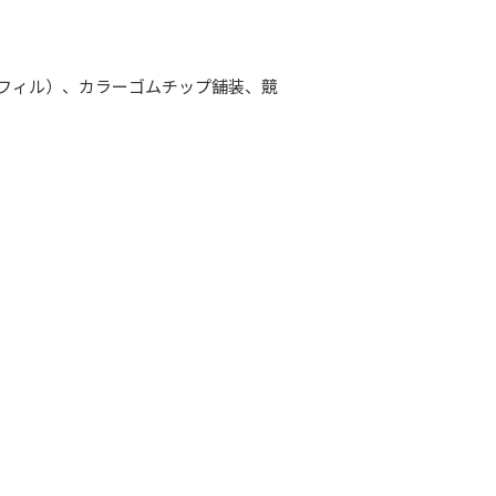
フィル）、カラーゴムチップ舗装、競