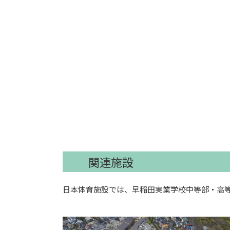
関連施設
日本体育施設では、早稲田実業学校中等部・高