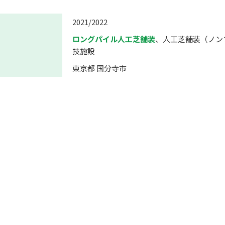
2021/2022
ロングパイル人工芝舗装
、人工芝舗装（ノン
技施設
東京都 国分寺市