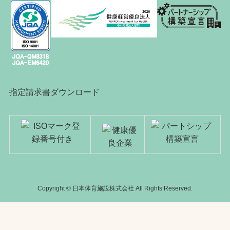
指定請求書ダウンロード
Copyright © 日本体育施設株式会社 All Rights Reserved.