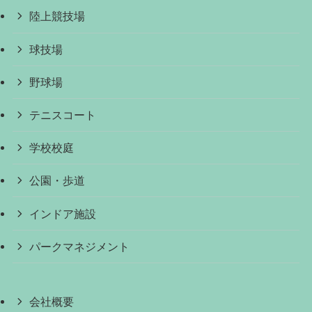
陸上競技場
球技場
野球場
テニスコート
学校校庭
公園・歩道
インドア施設
パークマネジメント
会社概要