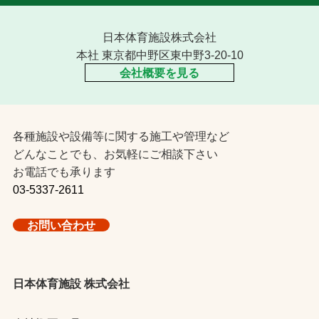
日本体育施設株式会社
本社 東京都中野区東中野3-20-10
会社概要を見る
各種施設や設備等に関する施工や管理など
どんなことでも、お気軽にご相談下さい
お電話でも承ります
03-5337-2611
お問い合わせ
日本体育施設 株式会社