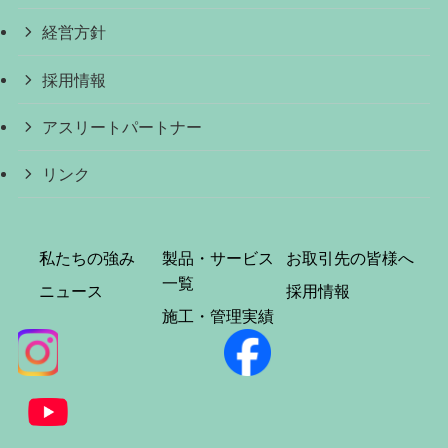
経営方針
採用情報
アスリートパートナー
リンク
私たちの強み
製品・サービス
お取引先の皆様へ
一覧
ニュース
採用情報
施工・管理実績