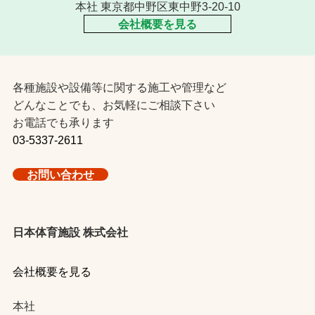
本社 東京都中野区東中野3-20-10
会社概要を見る
各種施設や設備等に関する施工や管理など
どんなことでも、お気軽にご相談下さい
お電話でも承ります
03-5337-2611
お問い合わせ
日本体育施設 株式会社
会社概要を見る
本社