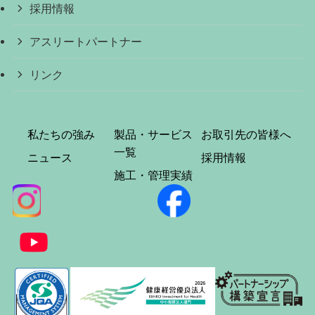
採用情報
アスリートパートナー
リンク
私たちの強み
製品・サービス
お取引先の皆様へ
一覧
ニュース
採用情報
施工・管理実績