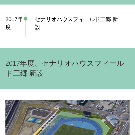
2017年
セナリオハウスフィールド三郷 新
度
設
2017年度、セナリオハウスフィール
ド三郷 新設