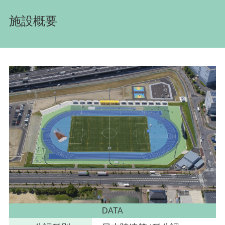
施設概要
DATA