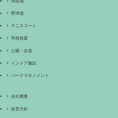
球技場
野球場
テニスコート
学校校庭
公園・歩道
インドア施設
パークマネジメント
会社概要
経営方針