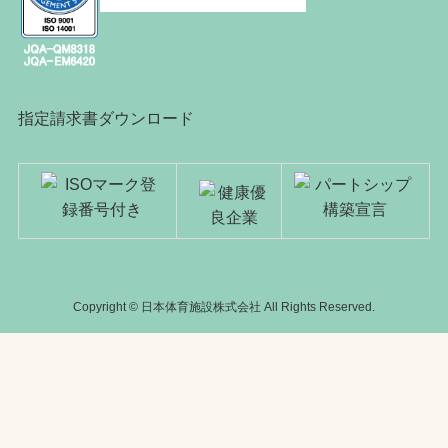
指定請求書ダウンロード
Copyright © 日本体育施設株式会社 All Rights Reserved.