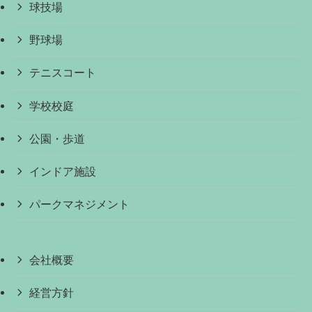
球技場
野球場
テニスコート
学校校庭
公園・歩道
インドア施設
パークマネジメント
会社概要
経営方針