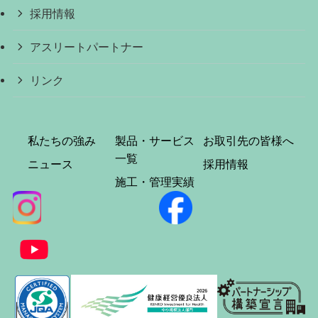
採用情報
アスリートパートナー
リンク
私たちの強み
製品・サービス
お取引先の皆様へ
一覧
ニュース
採用情報
施工・管理実績