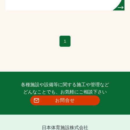
1
各種施設や設備等に関する施工や管理など
どんなことでも、お気軽にご相談下さい
お問合せ
日本体育施設株式会社