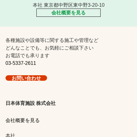
本社 東京都中野区東中野3-20-10
会社概要を見る
各種施設や設備等に関する施工や管理など
どんなことでも、お気軽にご相談下さい
お電話でも承ります
03-5337-2611
お問い合わせ
日本体育施設 株式会社
会社概要を見る
本社