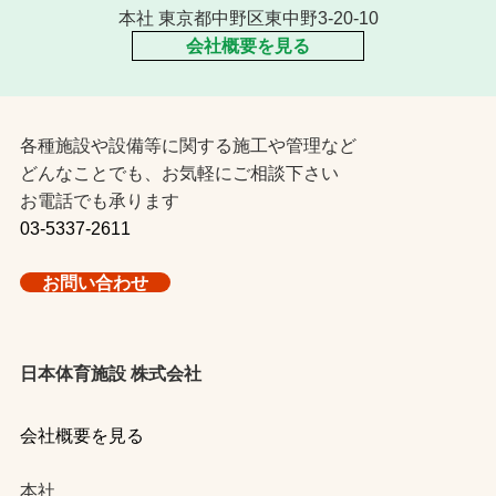
本社 東京都中野区東中野3-20-10
会社概要を見る
各種施設や設備等に関する施工や管理など
どんなことでも、お気軽にご相談下さい
お電話でも承ります
03-5337-2611
お問い合わせ
日本体育施設 株式会社
会社概要を見る
本社