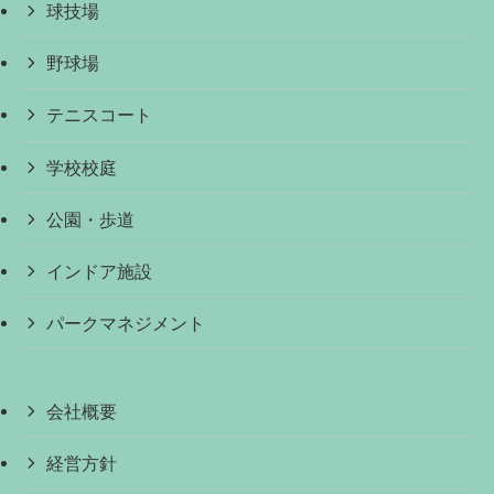
球技場
野球場
テニスコート
学校校庭
公園・歩道
インドア施設
パークマネジメント
会社概要
経営方針