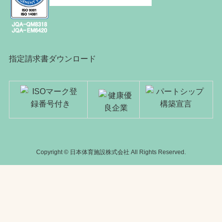
指定請求書ダウンロード
Copyright © 日本体育施設株式会社 All Rights Reserved.