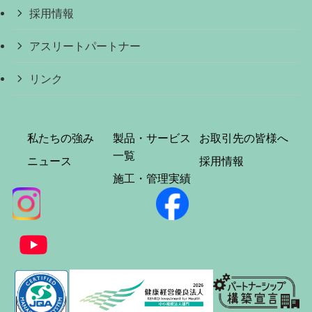
採用情報
アスリートパートナー
リンク
私たちの強み
製品・サービス
お取引先の皆様へ
一覧
ニュース
採用情報
施工・管理実績