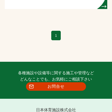
1
各種施設や設備等に関する施工や管理など
どんなことでも、お気軽にご相談下さい
お問合せ
日本体育施設株式会社