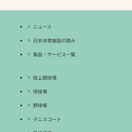
ニュース
日本体育施設の強み
製品・サービス一覧
陸上競技場
球技場
野球場
テニスコート