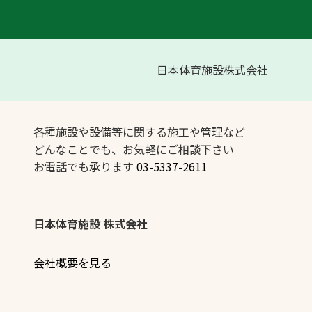
日本体育施設株式会社
各種施設や設備等に関する施工や管理など
どんなことでも、お気軽にご相談下さい
お電話でも承ります
03-5337-2611
日本体育施設 株式会社
会社概要を見る