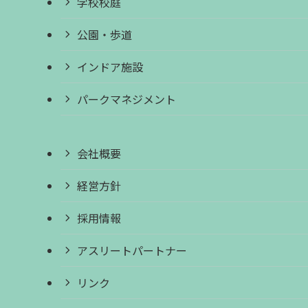
学校校庭
公園・歩道
インドア施設
パークマネジメント
会社概要
経営方針
採用情報
アスリートパートナー
リンク