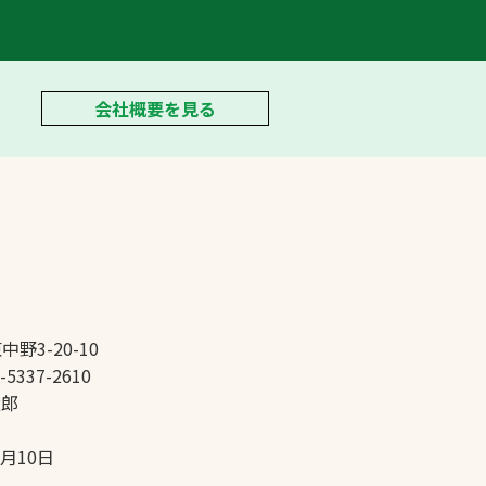
会社概要を見る
中野3-20-10
-5337-2610
太郎
5月10日