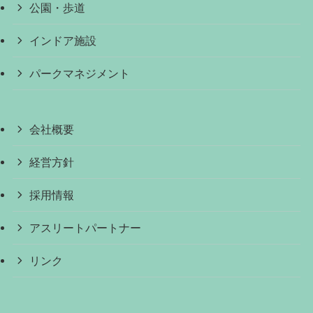
公園・歩道
インドア施設
パークマネジメント
会社概要
経営方針
採用情報
アスリートパートナー
リンク