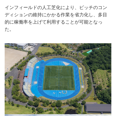
インフィールドの人工芝化により、ピッチのコン
ディションの維持にかかる作業を省力化し、多目
的に稼働率を上げて利用することが可能となっ
た。