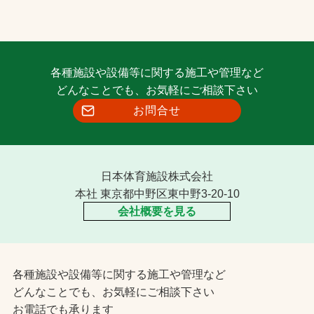
各種施設や設備等に関する施工や管理など
どんなことでも、お気軽にご相談下さい
お問合せ
日本体育施設株式会社
本社 東京都中野区東中野3-20-10
会社概要を見る
各種施設や設備等に関する施工や管理など
どんなことでも、お気軽にご相談下さい
お電話でも承ります