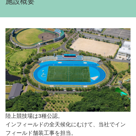
施設概要
陸上競技場は3種公認。
インフィールドの全天候化にむけて、当社でイン
フィールド舗装工事を担当。