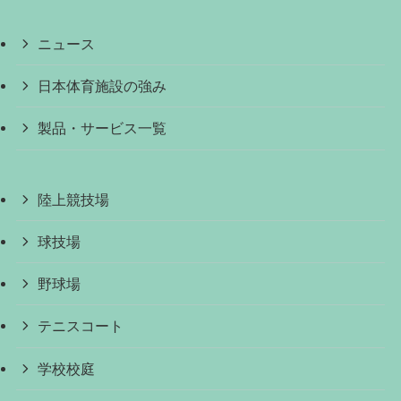
ニュース
日本体育施設の強み
製品・サービス一覧
陸上競技場
球技場
野球場
テニスコート
学校校庭