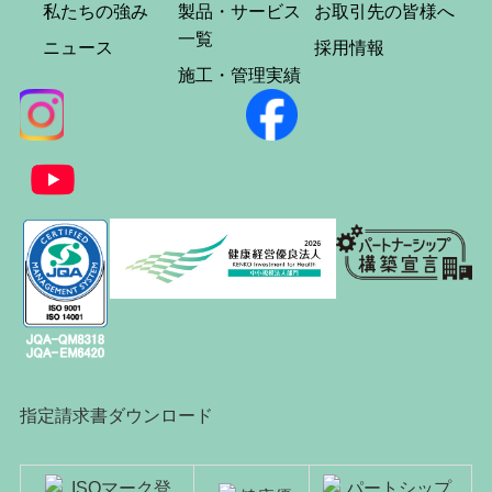
私たちの強み
製品・サービス
お取引先の皆様へ
一覧
ニュース
採用情報
施工・管理実績
指定請求書ダウンロード